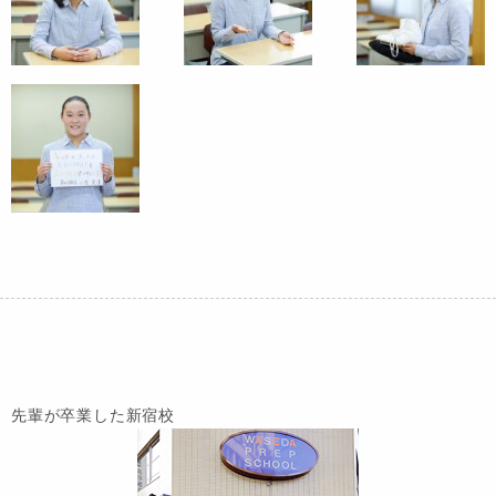
先輩が卒業した新宿校