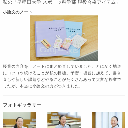
私の「早稲田大学 スポーツ科学部 現役合格アイテム」
小論文のノート
授業の内容を、ノートにまとめ直していました。とにかく地道
にコツコツ続けることが私の目標。予習・復習に加えて、書き
直しや新しい課題などやることがたくさんあって大変な授業で
したが、本当に小論文の力がつきました。
フォトギャラリー