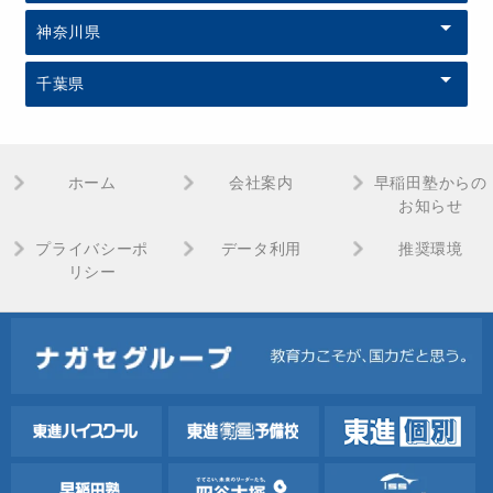
神奈川県
千葉県
ホーム
会社案内
早稲田塾からの
お知らせ
プライバシーポ
データ利用
推奨環境
リシー