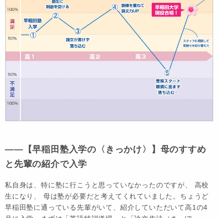
――【早稲田塾入学の〈きっかけ〉】母のすすめ
と先輩の紹介で入学
私自身は、特に塾に行こうと思っていなかったのですが、 高校
生になり、 母は塾が必要だと考えてくれていました。ちょうど
早稲田塾に通っている先輩がいて、紹介していただいて高1の4