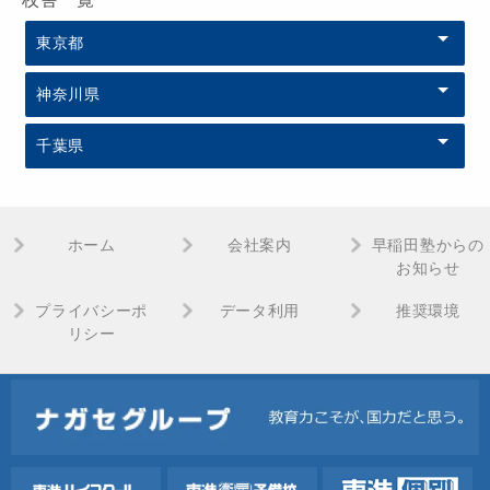
東京都
神奈川県
千葉県
ホーム
会社案内
早稲田塾からの
お知らせ
プライバシーポ
データ利用
推奨環境
リシー