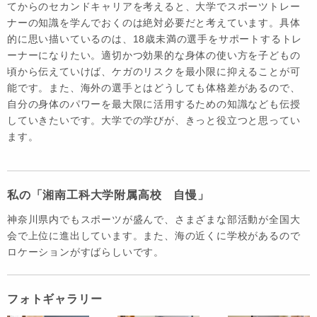
てからのセカンドキャリアを考えると、大学でスポーツトレー
ナーの知識を学んでおくのは絶対必要だと考えています。具体
的に思い描いているのは、18歳未満の選手をサポートするトレ
ーナーになりたい。適切かつ効果的な身体の使い方を子どもの
頃から伝えていけば、ケガのリスクを最小限に抑えることが可
能です。また、海外の選手とはどうしても体格差があるので、
自分の身体のパワーを最大限に活用するための知識なども伝授
していきたいです。大学での学びが、きっと役立つと思ってい
ます。
私の「湘南工科大学附属高校 自慢」
神奈川県内でもスポーツが盛んで、さまざまな部活動が全国大
会で上位に進出しています。また、海の近くに学校があるので
ロケーションがすばらしいです。
フォトギャラリー