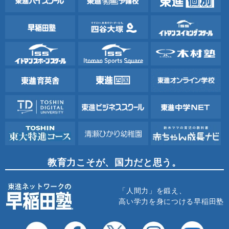
教育力こそが、国力だと思う。
「人間力」を鍛え、
高い学力を身につける早稲田塾