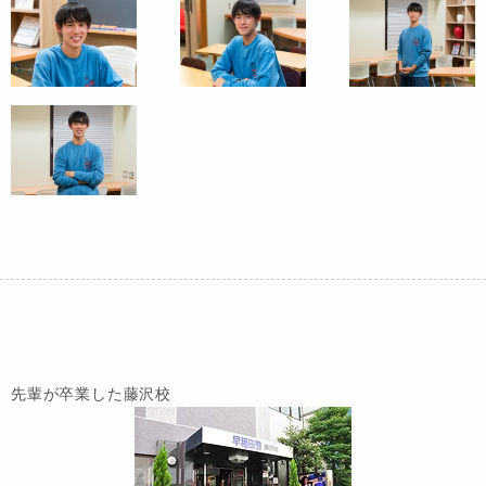
先輩が卒業した藤沢校