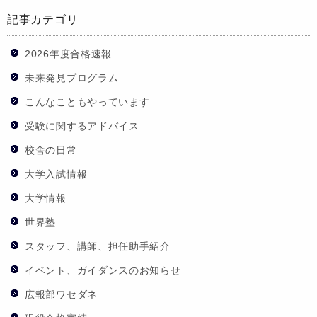
記事カテゴリ
2026年度合格速報
未来発見プログラム
こんなこともやっています
受験に関するアドバイス
校舎の日常
大学入試情報
大学情報
世界塾
スタッフ、講師、担任助手紹介
イベント、ガイダンスのお知らせ
広報部ワセダネ