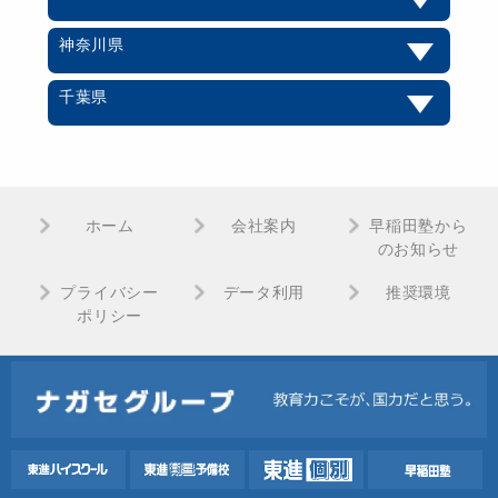
神奈川県
千葉県
ホーム
会社案内
早稲田塾から
のお知らせ
プライバシー
データ利用
推奨環境
ポリシー