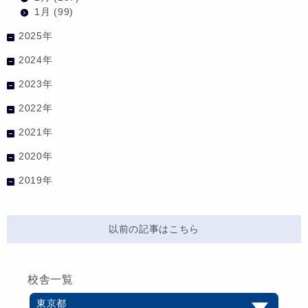
1月
(99)
2025年
2024年
2023年
2022年
2021年
2020年
2019年
以前の記事はこちら
校舎一覧
東京都