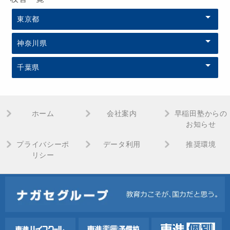
東京都
神奈川県
千葉県
ホーム
会社案内
早稲田塾からの
お知らせ
プライバシーポ
データ利用
推奨環境
リシー