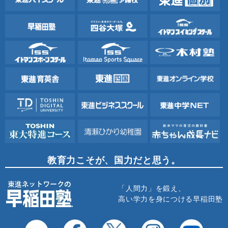
教育力こそが、国力だと思う。
「人間力」を鍛え、
高い学力を身につける早稲田塾