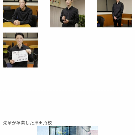
先輩が卒業した津田沼校