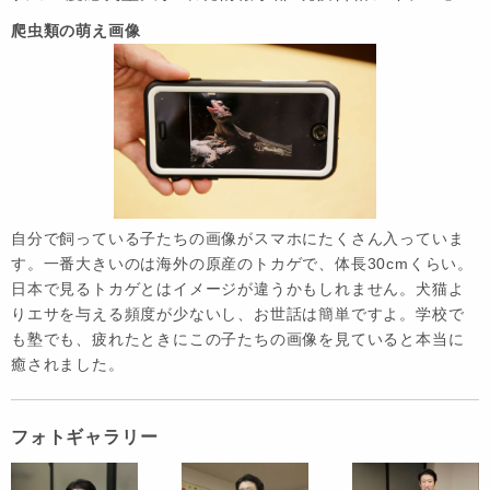
爬虫類の萌え画像
自分で飼っている子たちの画像がスマホにたくさん入っていま
す。一番大きいのは海外の原産のトカゲで、体長30cmくらい。
日本で見るトカゲとはイメージが違うかもしれません。犬猫よ
りエサを与える頻度が少ないし、お世話は簡単ですよ。学校で
も塾でも、疲れたときにこの子たちの画像を見ていると本当に
癒されました。
フォトギャラリー