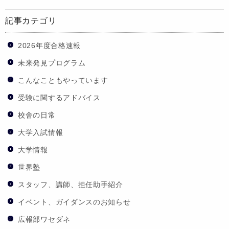
記事カテゴリ
2026年度合格速報
未来発見プログラム
こんなこともやっています
受験に関するアドバイス
校舎の日常
大学入試情報
大学情報
世界塾
スタッフ、講師、担任助手紹介
イベント、ガイダンスのお知らせ
広報部ワセダネ