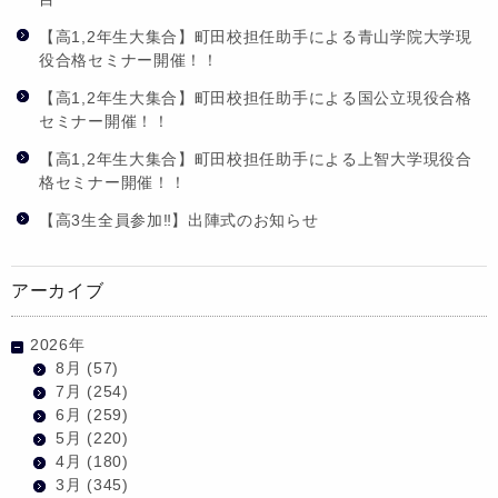
【高1,2年生大集合】町田校担任助手による青山学院大学現
役合格セミナー開催！！
【高1,2年生大集合】町田校担任助手による国公立現役合格
セミナー開催！！
【高1,2年生大集合】町田校担任助手による上智大学現役合
格セミナー開催！！
【高3生全員参加‼】出陣式のお知らせ
アーカイブ
2026年
8月
(57)
7月
(254)
6月
(259)
5月
(220)
4月
(180)
3月
(345)