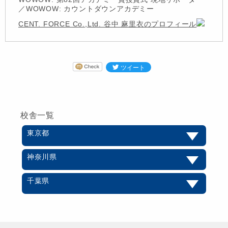
／WOWOW: カウントダウンアカデミー
CENT. FORCE Co.,Ltd. 谷中 麻里衣のプロフィール
校舎一覧
東京都
神奈川県
千葉県