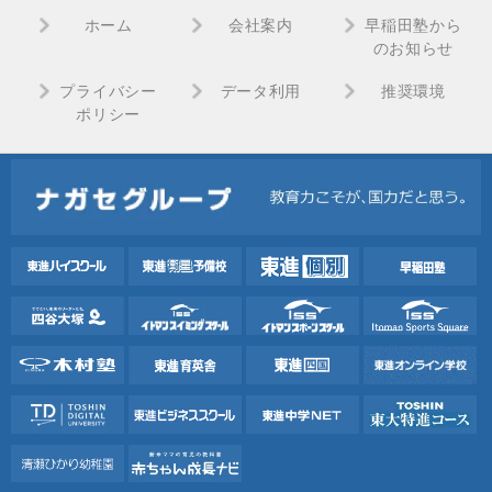
ホーム
会社案内
早稲田塾から
のお知らせ
プライバシー
データ利用
推奨環境
ポリシー