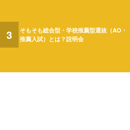
そもそも総合型・学校推薦型選抜
（AO・
3
推薦入試）
とは？説明会