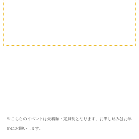
※こちらのイベントは先着順・定員制となります、お申し込みはお早
めにお願いします。