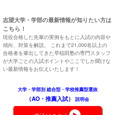
志望大学・学部の最新情報が知りたい方は
こちら！
現役合格した先輩の実例をもとに入試の内容や
傾向、対策を解説。 これまで21,000名以上の
合格者を輩出してきた早稲田塾の専門スタッフ
が大学ごとの入試ポイントやここでしか聞けな
い最新情報をお伝えいたします！
大学・学部別 総合型・学校推薦型選抜
（AO・推薦入試）
説明会