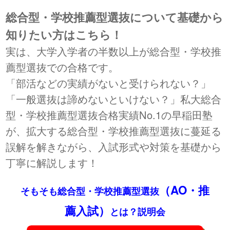
総合型・学校推薦型選抜について基礎から
知りたい方はこちら！
実は、大学入学者の半数以上が総合型・学校推
薦型選抜での合格です。
「部活などの実績がないと受けられない？」
「一般選抜は諦めないといけない？」私大総合
型・学校推薦型選抜合格実績No.1の早稲田塾
が、拡大する総合型・学校推薦型選抜に蔓延る
誤解を解きながら、入試形式や対策を基礎から
丁寧に解説します！
（AO・推
そもそも総合型・学校推薦型選抜
薦入試）
とは？説明会