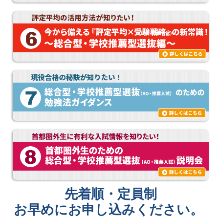
先着順・定員制
お早めにお申し込みください。