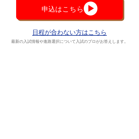
申込はこちら
日程が合わない方はこちら
最新の入試情報や進路選択について入試のプロがお答えします。