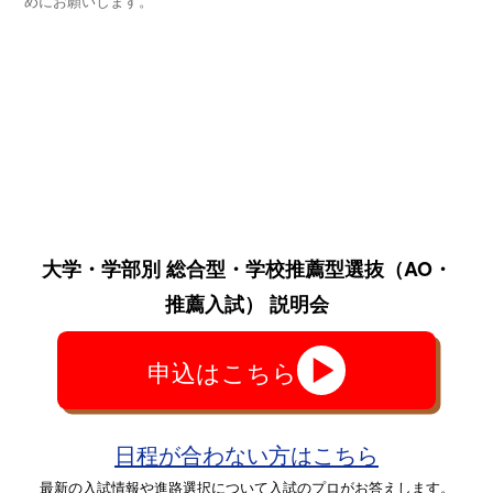
めにお願いします。
大学・学部別 総合型・学校推薦型選抜
（AO・
推薦入試）
説明会
申込はこちら
日程が合わない方はこちら
最新の入試情報や進路選択について入試のプロがお答えします。