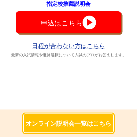
指定校推薦説明会
申込はこちら
日程が合わない方はこちら
最新の入試情報や進路選択について入試のプロがお答えします。
オンライン説明会一覧はこちら