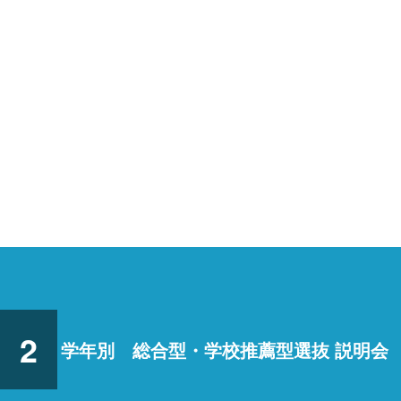
2
学年別 総合型・学校推薦型選抜 説明会