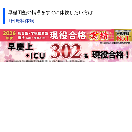
早稲田塾の指導をすぐに体験したい方は
1日無料体験