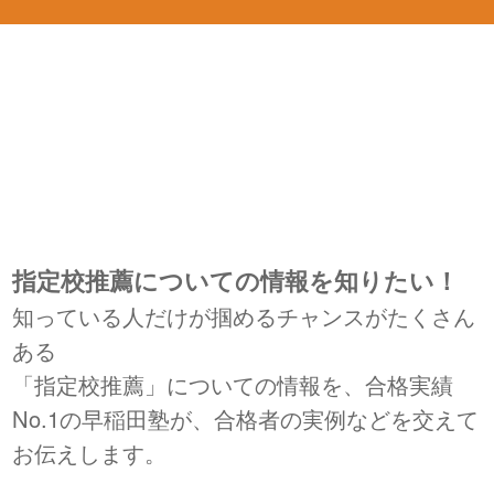
指定校推薦についての情報を知りたい！
知っている人だけが掴めるチャンスがたくさん
ある
「指定校推薦」についての情報を、合格実績
No.1の早稲田塾が、合格者の実例などを交えて
お伝えします。