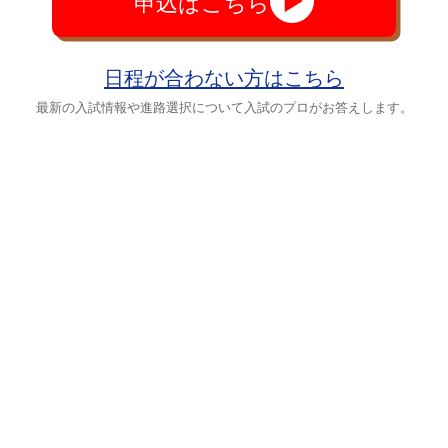
申込はこちら
日程が合わない方はこちら
最新の入試情報や進路選択について入試のプロがお答えします。