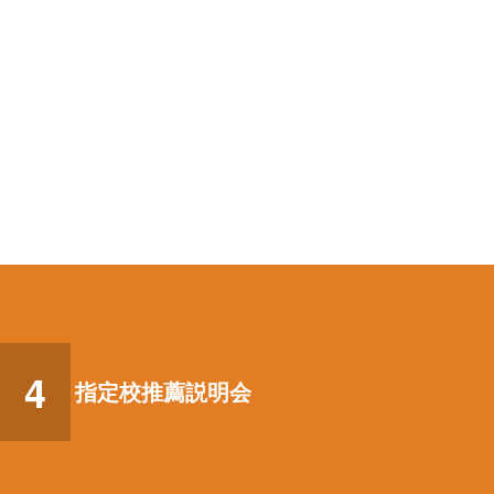
4
指定校推薦説明会