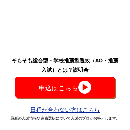
そもそも総合型・学校推薦型選抜
（AO・推薦
入試）
とは？説明会
申込はこちら
日程が合わない方はこちら
最新の入試情報や進路選択について入試のプロがお答えします。