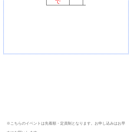
で
※こちらのイベントは先着順・定員制となります。お申し込みはお早