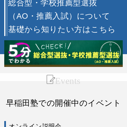
総合型・学校推薦型選抜
（AO・推薦入試）について
基礎から知りたい方はこちら
Events
早稲田塾での開催中のイベント
オンライン説明会