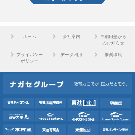
ホーム
会社案内
早稲田塾から
のお知らせ
プライバシー
データ利用
推奨環境
ポリシー