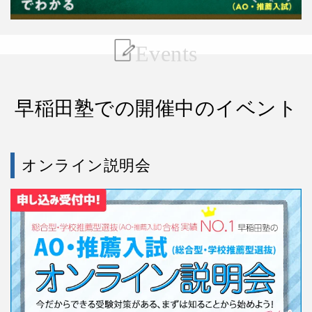
Events
早稲田塾での開催中のイベント
オンライン説明会