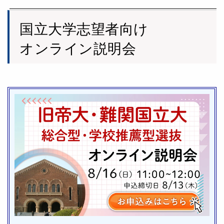
国立大学志望者向け
オンライン説明会