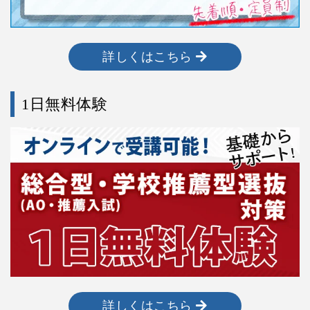
詳しくはこちら
1日無料体験
詳しくはこちら