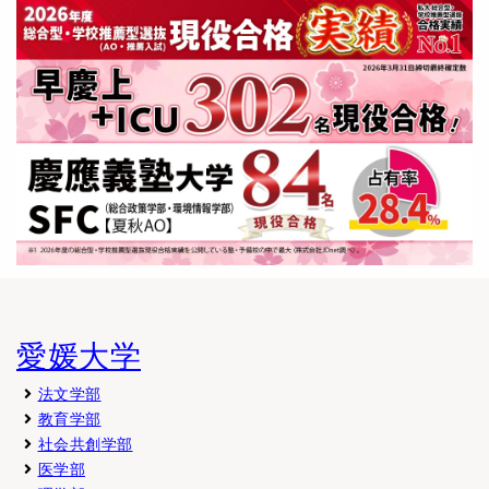
愛媛大学
法文学部
教育学部
社会共創学部
医学部