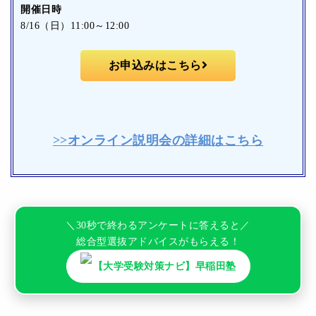
開催日時
8/16（日）11:00～12:00
お申込みはこちら
>>オンライン説明会の詳細はこちら
＼30秒で終わるアンケートに答えると／
総合型選抜アドバイスがもらえる！
【大学受験対策ナビ】早稲田塾