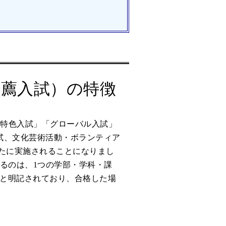
推薦入試）の特徴
部特色入試」「グローバル入試」
試、文化芸術活動・ボランティア
新たに実施されることになりまし
るのは、1つの学部・学科・課
と明記されており、合格した場