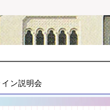
ライン説明会