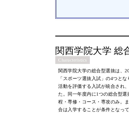
関西学院大学 総
Characteristics
関西学院大学の総合型選抜は、2
「スポーツ選抜入試」の4つとな
活動を評価する入試が統合され、
た。同一年度内に1つの総合型選
程・専修・コース・専攻のみ。
合は入学することが条件となっ