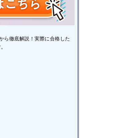
から徹底解説！実際に合格した
す。