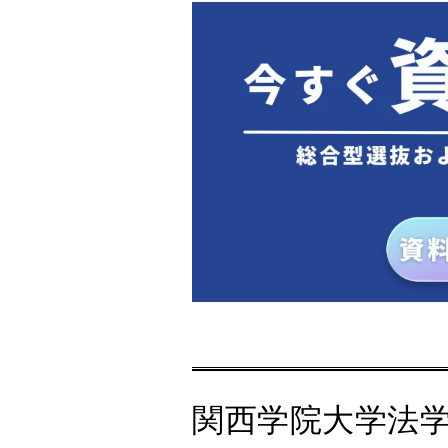
関西学院大学法学