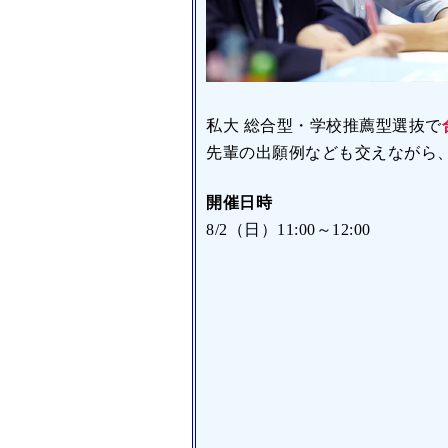
私大 総合型・学校推薦型選抜で
先輩の出願例なども交えながら
開催日時
8/2（日）11:00～12:00