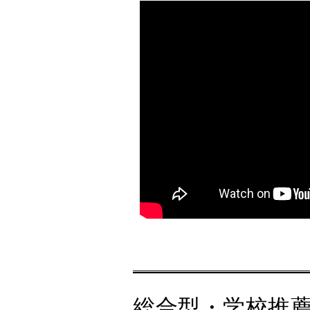
総合型・学校推