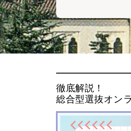
徹底解説！
総合型選抜オン