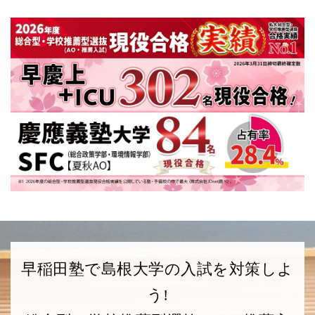
早稲田塾で島根大学の入試を対策しよ
う!