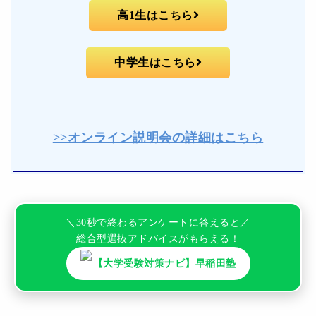
高1生はこちら
中学生はこちら
>>オンライン説明会の詳細はこちら
＼30秒で終わるアンケートに答えると／
総合型選抜アドバイスがもらえる！
【大学受験対策ナビ】早稲田塾