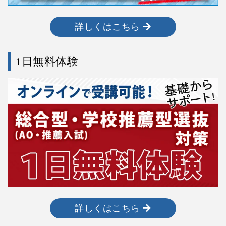
詳しくはこちら
1日無料体験
詳しくはこちら