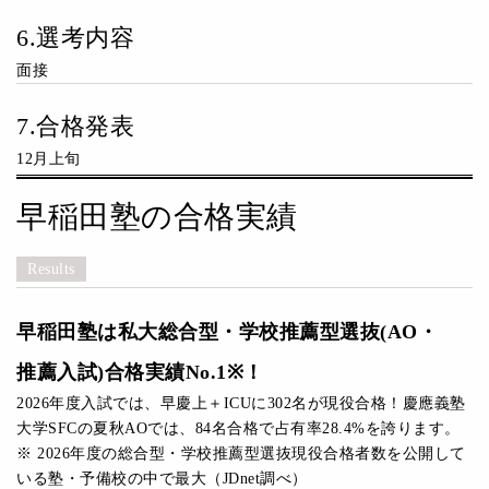
6.選考内容
面接
7.合格発表
12月上旬
早稲田塾の合格実績
Results
早稲田塾は私大総合型・学校推薦型選抜(AO・
推薦入試)合格実績No.1※！
2026年度入試では、早慶上＋ICUに302名が現役合格！慶應義塾
大学SFCの夏秋AOでは、84名合格で占有率28.4%を誇ります。
※ 2026年度の総合型・学校推薦型選抜現役合格者数を公開して
いる塾・予備校の中で最大（JDnet調べ）