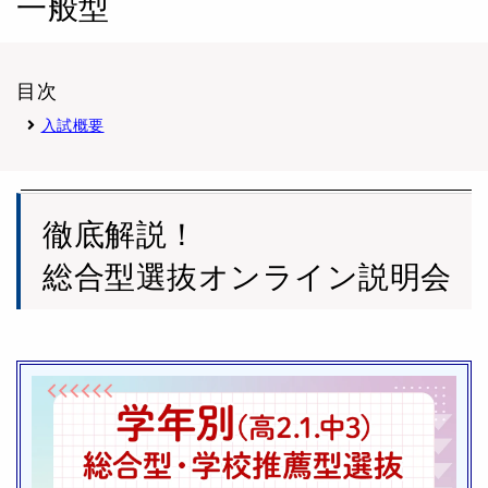
一般型
目次
入試概要
徹底解説！
総合型選抜オンライン説明会