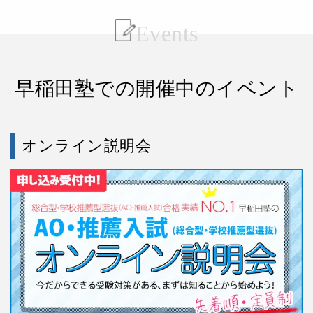
Events
早稲田塾での開催中のイベント
オンライン説明会