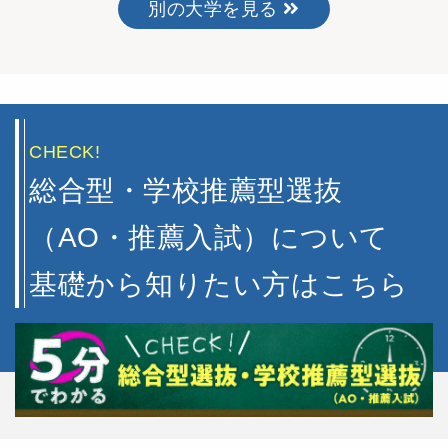
別の大学を見る
CHECK!
総合型・学校推薦型選抜
（AO・推薦入試）について
基礎から知りたい方はこちら