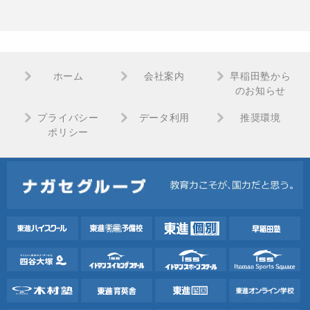
ホーム
会社案内
早稲田塾から
のお知らせ
プライバシー
データ利用
推奨環境
ポリシー