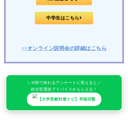
中学生はこちら
>>オンライン説明会の詳細はこちら
＼30秒で終わるアンケートに答えると／
総合型選抜アドバイスがもらえる！
【大学受験対策ナビ】早稲田塾