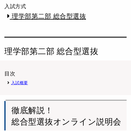
入試方式
理学部第二部 総合型選抜
理学部第二部 総合型選抜
目次
入試概要
徹底解説！
総合型選抜オンライン説明会