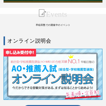
Events
早稲田塾での開催中のイベント
オンライン説明会