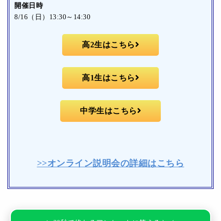
開催日時
8/16（日）13:30～14:30
高2生はこちら
高1生はこちら
中学生はこちら
>>オンライン説明会の詳細はこちら