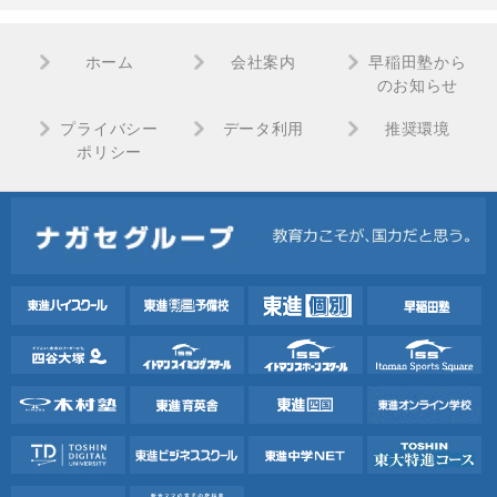
ホーム
会社案内
早稲田塾から
のお知らせ
プライバシー
データ利用
推奨環境
ポリシー