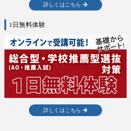
詳しくはこちら
1日無料体験
詳しくはこちら