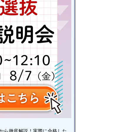
から徹底解説！実際に合格した