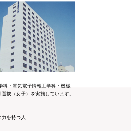
学科・電気電子情報工学科・機械
型選抜（女子）を実施しています。
学力を持つ人