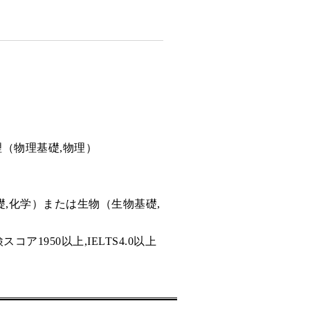
（物理基礎,物理）
化学）または生物（生物基礎,
950以上,IELTS4.0以上