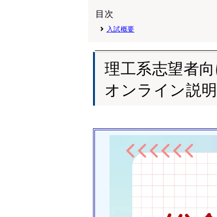
目次
入試概要
理工系志望者向
オンライン説明