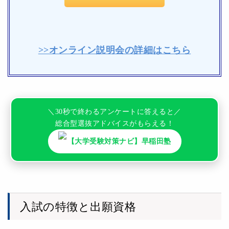
>>オンライン説明会の詳細はこちら
＼30秒で終わるアンケートに答えると／
総合型選抜アドバイスがもらえる！
【大学受験対策ナビ】早稲田塾
入試の特徴と出願資格