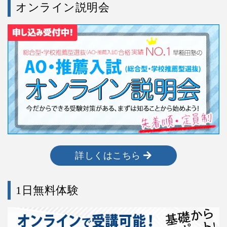
オンライン説明会
詳しくはこちら
1日無料体験