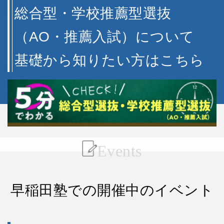
総合型・学校推薦型選抜
（AO・推薦入試）について
基礎から知りたい方はこちら
Events
早稲田塾での開催中のイベント