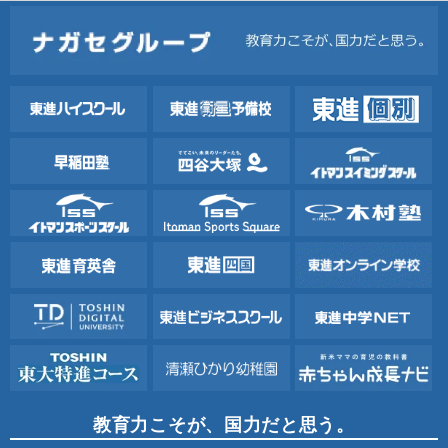
教育力こそが、国力だと思う。