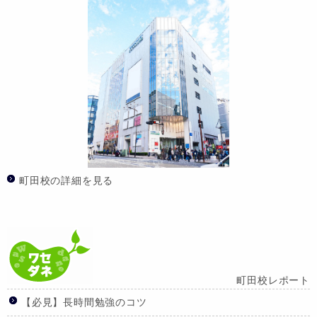
町田校の詳細を見る
町田校レポート
【必見】長時間勉強のコツ