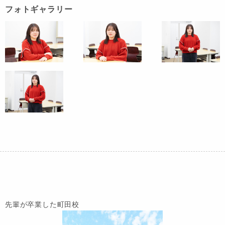
フォトギャラリー
先輩が卒業した町田校