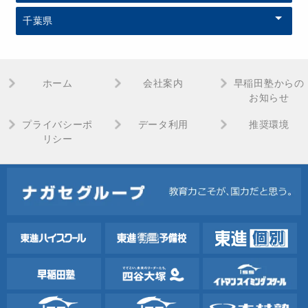
千葉県
ホーム
会社案内
早稲田塾からの
お知らせ
プライバシーポ
データ利用
推奨環境
リシー