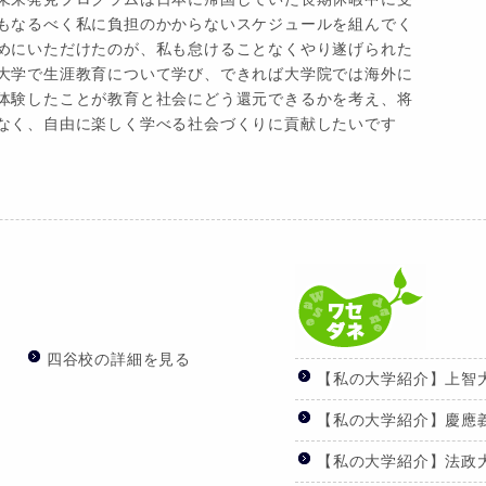
もなるべく私に負担のかからないスケジュールを組んでく
めにいただけたのが、私も怠けることなくやり遂げられた
大学で生涯教育について学び、できれば大学院では海外に
体験したことが教育と社会にどう還元できるかを考え、将
なく、自由に楽しく学べる社会づくりに貢献したいです
四谷校の詳細を見る
【私の大学紹介】上智
【私の大学紹介】慶應義
【私の大学紹介】法政大