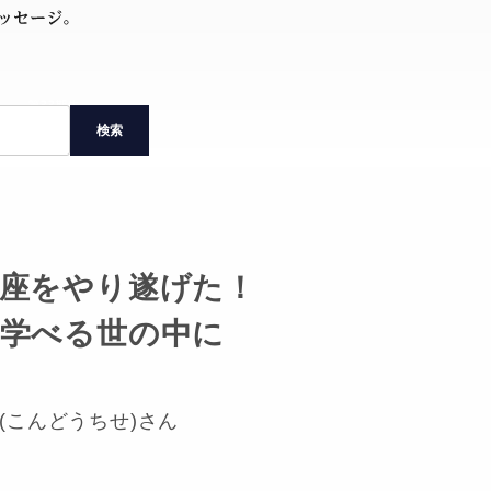
検索
座をやり遂げた！
学べる世の中に
(こんどうちせ)さん