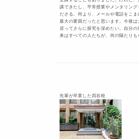
講できたし、平常授業やメンタリング
ださる。何より、メールや電話をこま
最大の要因だったと思います。今後は
戻ってさらに探究を深めたい。自分の
来はすべての人たちが、何の隔たりも
先輩が卒業した四谷校