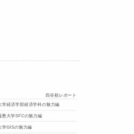
四谷校レポート
大学経済学部経済学科の魅力編
塾大学SFCの魅力編
学GISの魅力編