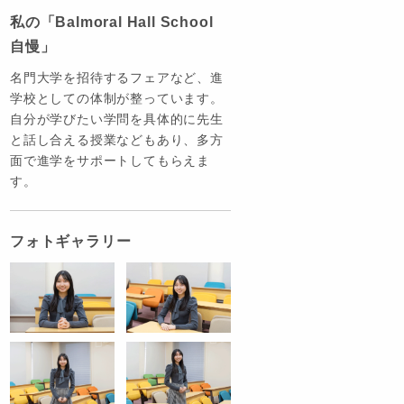
私の「Balmoral Hall School
自慢」
名門大学を招待するフェアなど、進
学校としての体制が整っています。
自分が学びたい学問を具体的に先生
と話し合える授業などもあり、多方
面で進学をサポートしてもらえま
す。
フォトギャラリー