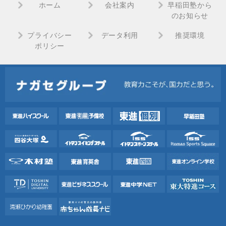
ホーム
会社案内
早稲田塾から
のお知らせ
プライバシー
データ利用
推奨環境
ポリシー