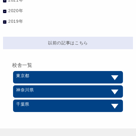
2020年
2019年
以前の記事はこちら
校舎一覧
東京都
神奈川県
千葉県