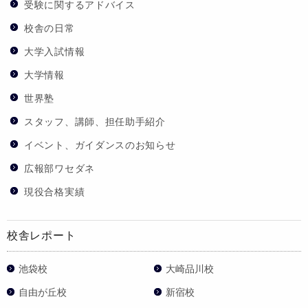
受験に関するアドバイス
校舎の日常
大学入試情報
大学情報
世界塾
スタッフ、講師、担任助手紹介
イベント、ガイダンスのお知らせ
広報部ワセダネ
現役合格実績
校舎レポート
池袋校
大崎品川校
自由が丘校
新宿校