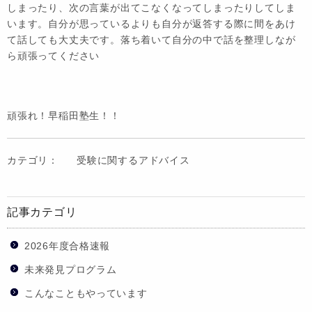
しまったり、次の言葉が出てこなくなってしまったりしてしま
います。自分が思っているよりも自分が返答する際に間をあけ
て話しても大丈夫です。落ち着いて自分の中で話を整理しなが
ら頑張ってください
頑張れ！早稲田塾生！！
カテゴリ：
受験に関するアドバイス
記事カテゴリ
2026年度合格速報
未来発見プログラム
こんなこともやっています