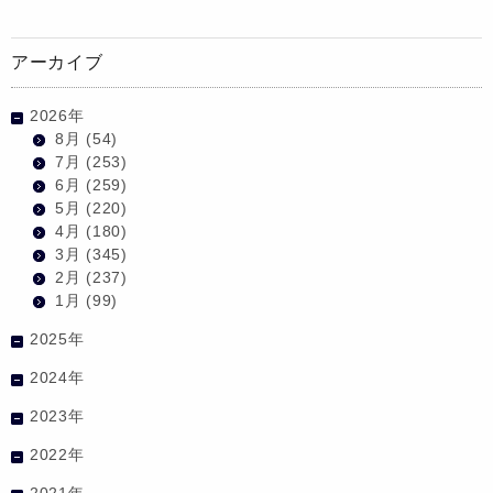
アーカイブ
2026年
8月
(54)
7月
(253)
6月
(259)
5月
(220)
4月
(180)
3月
(345)
2月
(237)
1月
(99)
2025年
2024年
2023年
2022年
2021年