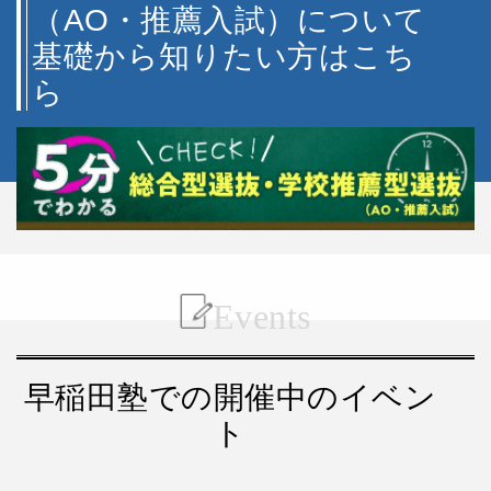
（AO・推薦入試）について
基礎から知りたい方はこち
ら
Events
早稲田塾での開催中のイベン
ト