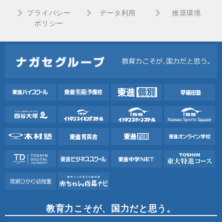
プライバシー
データ利用
推奨環境
ポリシー
教育力こそが、国力だと思う。