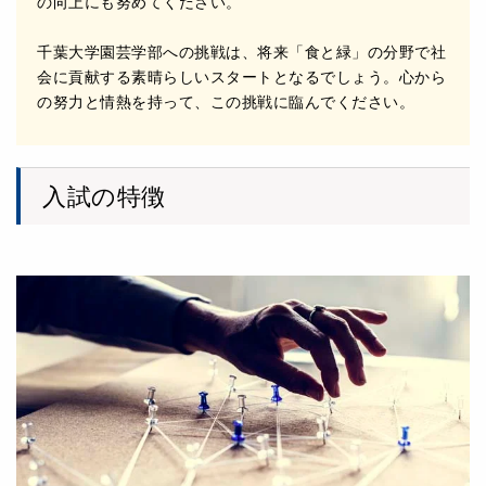
の向上にも努めてください。
千葉⼤学園芸学部への挑戦は、将来「⾷と緑」の分野で社
会に貢献する素晴らしいスタートとなるでしょう。⼼から
の努⼒と情熱を持って、この挑戦に臨んでください。
入試の特徴