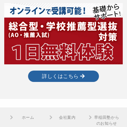
詳しくはこちら
ホーム
会社案内
早稲田塾から
のお知らせ