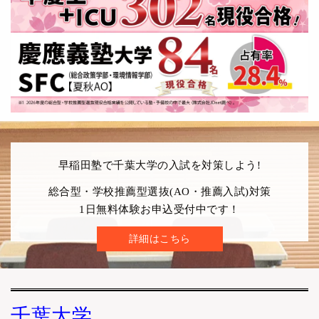
早稲田塾で千葉大学の入試を対策しよう!
総合型・学校推薦型選抜(AO・推薦入試)対策
1日無料体験お申込受付中です！
詳細はこちら
千葉大学