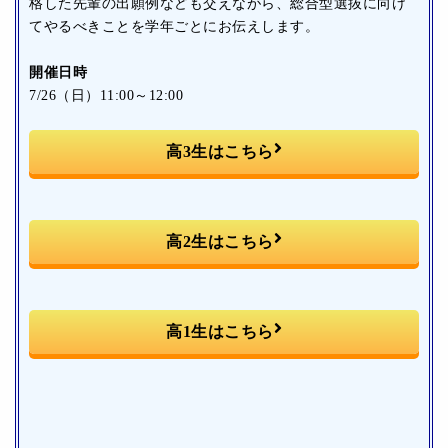
格した先輩の出願例なども交えながら、総合型選抜に向け
てやるべきことを学年ごとにお伝えします。
開催日時
7/26（日）11:00～12:00
高3生はこちら
高2生はこちら
高1生はこちら