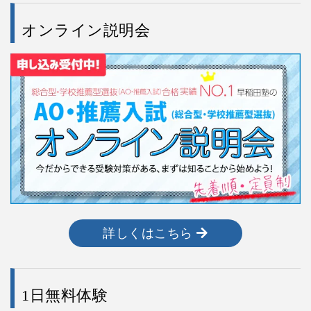
オンライン説明会
詳しくはこちら
1日無料体験