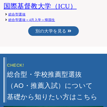
国際基督教大学（ICU）
総合型選抜
総合型選抜＜4月入学＞帰国生
別の大学を見る
CHECK!
総合型・学校推薦型選抜
（AO・推薦入試）について
基礎から知りたい方はこちら