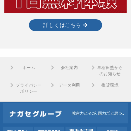
詳しくはこちら
ホーム
会社案内
早稲田塾から
のお知らせ
プライバシー
データ利用
推奨環境
ポリシー