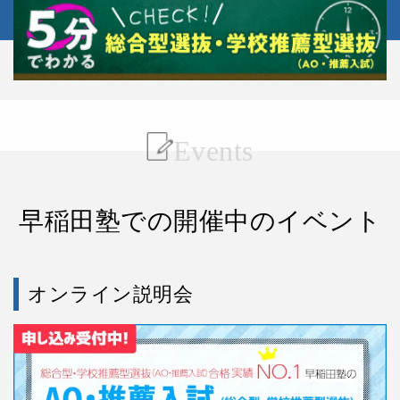
Events
早稲田塾での開催中のイベント
オンライン説明会