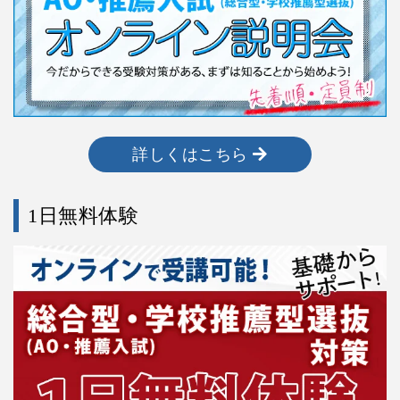
詳しくはこちら
1日無料体験