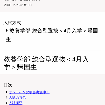
更新日: 2026年4月16日
入試方式
教養学部 総合型選抜＜4月入学＞帰国
生
教養学部 総合型選抜＜4月入
学＞帰国生
目次
オンライン説明会実施中！
入試の特色
入試概要