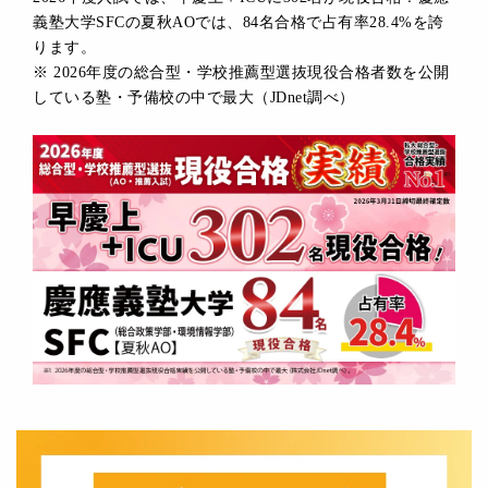
義塾大学SFCの夏秋AOでは、84名合格で占有率28.4%を誇
ります。
※ 2026年度の総合型・学校推薦型選抜現役合格者数を公開
している塾・予備校の中で最大（JDnet調べ）