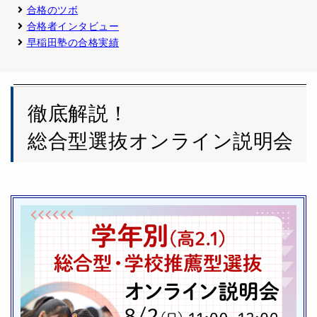
合格のツボ
合格者インタビュー
早稲田塾の合格実績
徹底解説！
総合型選抜オンライン説明会