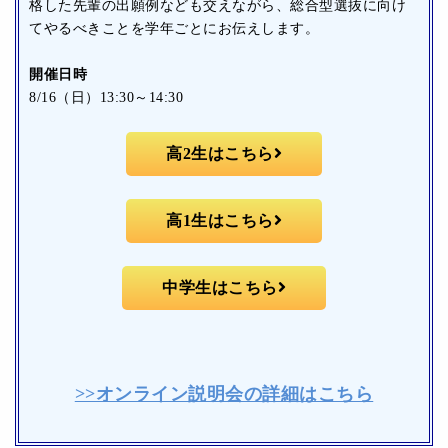
格した先輩の出願例なども交えながら、総合型選抜に向け
てやるべきことを学年ごとにお伝えします。
開催日時
8/16（日）13:30～14:30
高2生はこちら
高1生はこちら
中学生はこちら
>>オンライン説明会の詳細はこちら