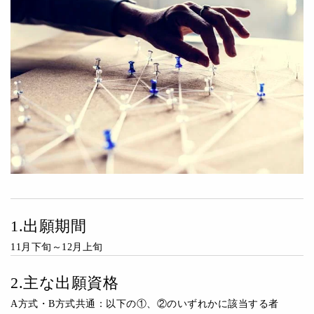
1.出願期間
11月下旬～12月上旬
2.主な出願資格
A方式・B方式共通：以下の①、②のいずれかに該当する者