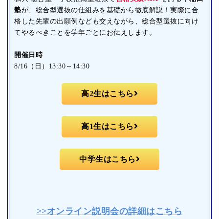
塾
が、総合型選抜の仕組みを基礎から徹底解説！実際に合
格した先輩の出願例なども交えながら、総合型選抜に向け
てやるべきことを学年ごとにお伝えします。
開催日時
8/16（日）13:30～14:30
高2生はこちら
高1生はこちら
中学生はこちら
>>オンライン説明会の詳細はこちら