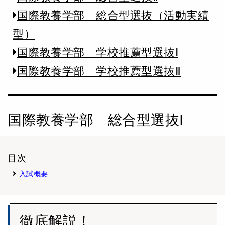
国際教養学部 総合型選抜（活動実績
型）
国際教養学部 学校推薦型選抜Ⅰ
国際教養学部 学校推薦型選抜Ⅱ
国際教養学部 総合型選抜Ⅰ
目次
入試概要
徹底解説！