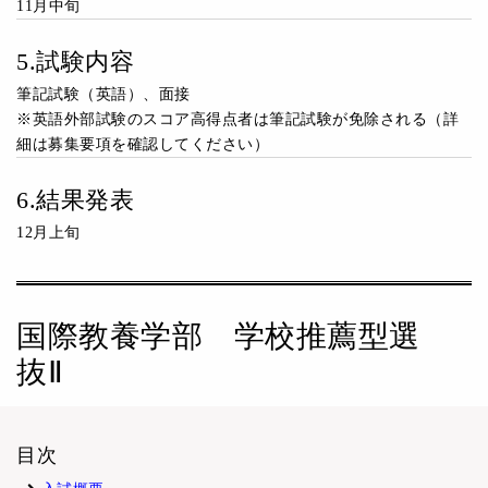
11月中旬
5.試験内容
筆記試験（英語）、面接
※英語外部試験のスコア高得点者は筆記試験が免除される（詳
細は募集要項を確認してください）
6.結果発表
12月上旬
国際教養学部 学校推薦型選
抜Ⅱ
目次