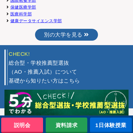
国際教養学部
保健医療学部
医療科学部
健康データサイエンス学部
別の大学を見る
CHECK!
総合型・学校推薦型選抜
（AO・推薦入試）について
基礎から知りたい方はこちら
説明会
資料請求
1日体験授業