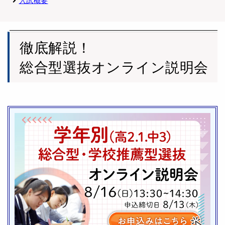
入試概要
徹底解説！
総合型選抜オンライン説明会