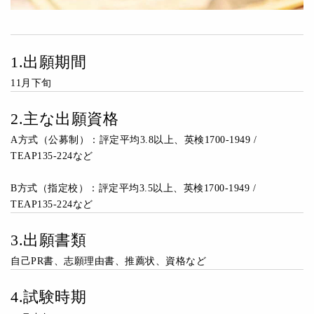
1.出願期間
11月下旬
2.主な出願資格
A方式（公募制）：評定平均3.8以上、英検1700-1949 /
TEAP135-224など
B方式（指定校）：評定平均3.5以上、英検1700-1949 /
TEAP135-224など
3.出願書類
自己PR書、志願理由書、推薦状、資格など
4.試験時期