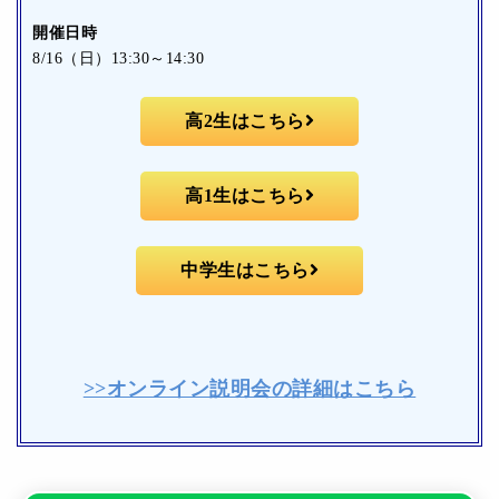
開催日時
8/16（日）13:30～14:30
高2生はこちら
高1生はこちら
中学生はこちら
>>オンライン説明会の詳細はこちら