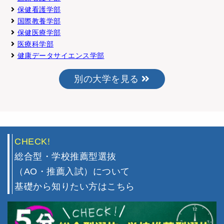
保健看護学部
国際教養学部
保健医療学部
医療科学部
健康データサイエンス学部
別の大学を見る
CHECK!
総合型・学校推薦型選抜
（AO・推薦入試）について
基礎から知りたい方はこちら