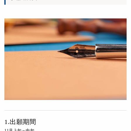
1.出願期間
11月上旬～中旬