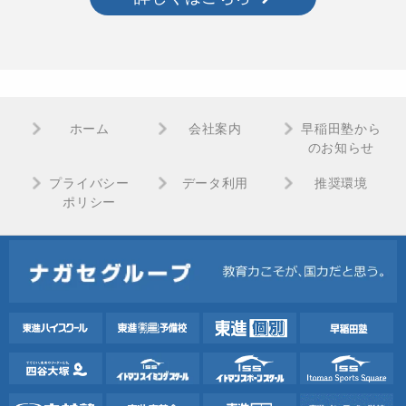
ホーム
会社案内
早稲田塾から
のお知らせ
プライバシー
データ利用
推奨環境
ポリシー