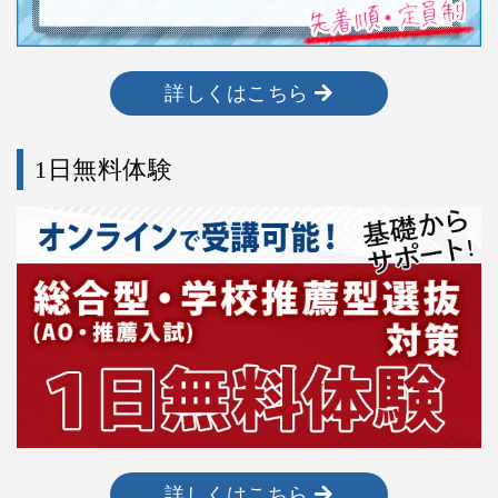
詳しくはこちら
1日無料体験
詳しくはこちら