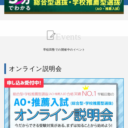
Events
早稲田塾での開催中のイベント
オンライン説明会