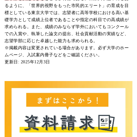
るように、「世界的視野をもった市民的エリート」の育成を目
標としている東京大学では、志望者に高等学校における高い基
礎学力として成績上位者であることや指定の科目での高成績が
求められる。また、成績のみならず学外においてもコンクール
での入賞や、執筆した論文の提出、社会貢献活動の実績など、
志望学部に応じた卓越した能力も求められる。
※掲載内容は変更されている場合があります。必ず大学のホー
ムページ、入試案内冊子などをご確認ください。
更新日: 2025年12月3日