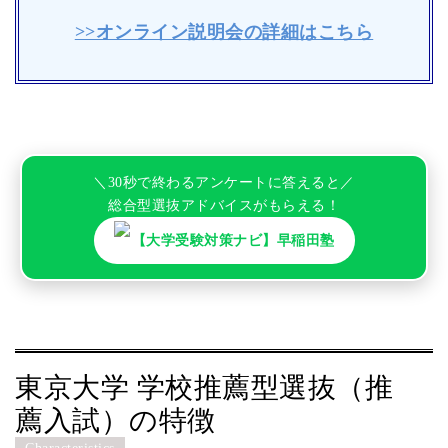
>>オンライン説明会の詳細はこちら
＼30秒で終わるアンケートに答えると／
総合型選抜アドバイスがもらえる！
【大学受験対策ナビ】早稲田塾
東京大学 学校推薦型選抜（推
薦入試）の特徴