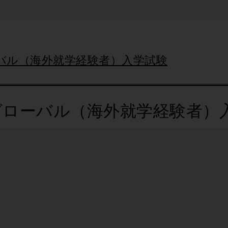
バル（海外就学経験者）入学試験
グローバル（海外就学経験者）