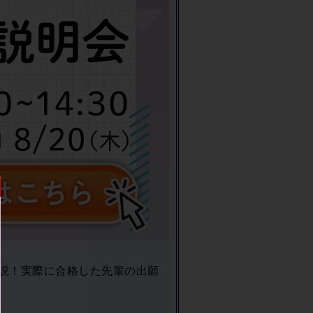
説！実際に合格した先輩の出願