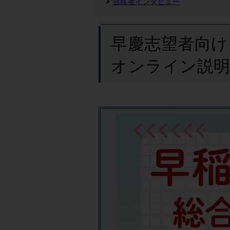
合格者インタビュー
早慶志望者向け
オンライン説明