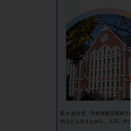
私大 総合型・学校推薦型選抜で
例なども交えながら、入試に向