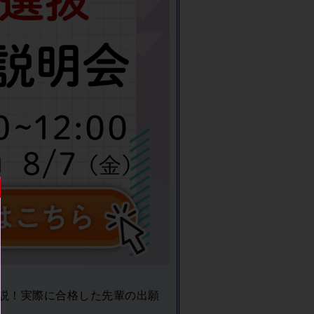
説！実際に合格した先輩の出願