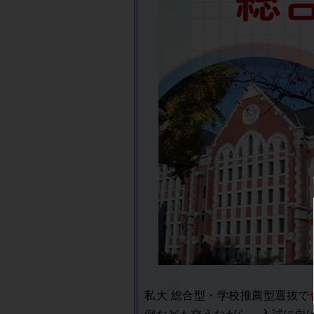
私大 総合型・学校推薦型選抜で