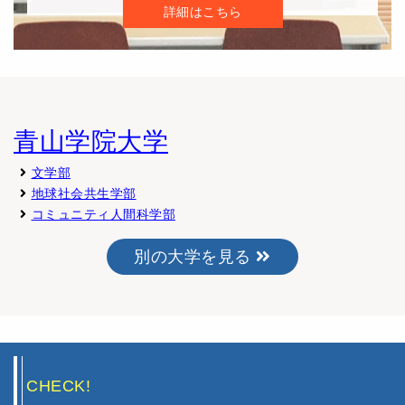
詳細はこちら
青山学院大学
文学部
地球社会共生学部
コミュニティ人間科学部
別の大学を見る
CHECK!