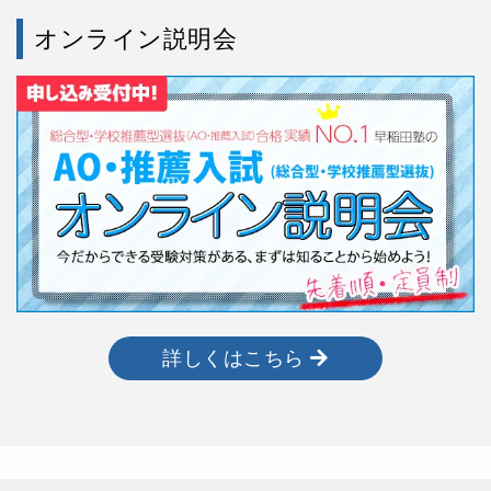
オンライン説明会
詳しくはこちら