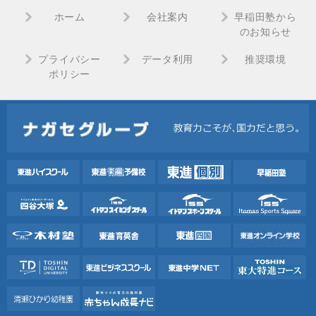
ホーム
会社案内
早稲田塾から
のお知らせ
プライバシー
データ利用
推奨環境
ポリシー