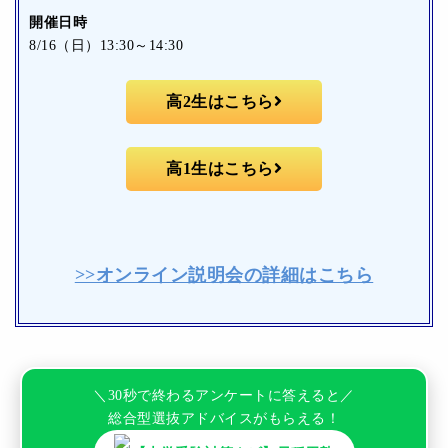
開催日時
8/16（日）13:30～14:30
高2生はこちら
高1生はこちら
>>オンライン説明会の詳細はこちら
＼30秒で終わるアンケートに答えると／
総合型選抜アドバイスがもらえる！