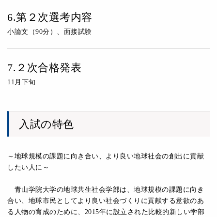
6.第２次選考内容
小論文（90分）、面接試験
7.２次合格発表
11月下旬
入試の特色
～地球規模の課題に向き合い、より良い地球社会の創出に貢献
したい人に～
青山学院大学の地球共生社会学部は、地球規模の課題に向き
合い、地球市民としてより良い社会づくりに貢献する意欲のあ
る人物の育成のために、2015年に設立された比較的新しい学部