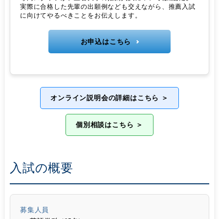
実際に合格した先輩の出願例なども交えながら、推薦入試
に向けてやるべきことをお伝えします。
お申込はこちら
オンライン説明会の詳細はこちら ＞
個別相談はこちら ＞
入試の概要
募集人員