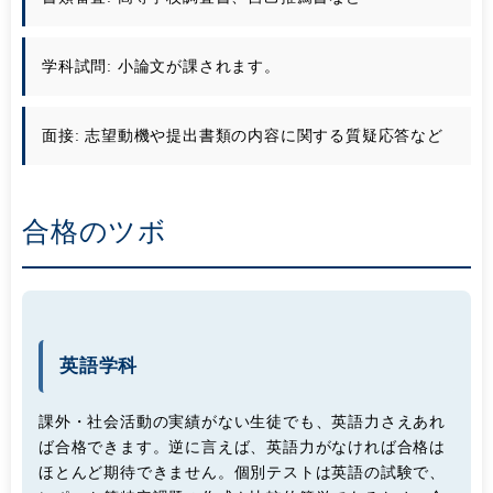
学科試問:
小論文が課されます。
面接:
志望動機や提出書類の内容に関する質疑応答など
合格のツボ
英語学科
課外・社会活動の実績がない生徒でも、英語力さえあれ
ば合格できます。逆に言えば、英語力がなければ合格は
ほとんど期待できません。個別テストは英語の試験で、