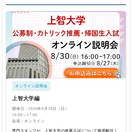
オンライン説明会
上智大学編
開催日：2026年8月30日（日）
16:00～17:00
会場：オンライン
専門スタッフが、上智大学の推薦入試について徹底解説！