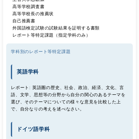
高等学校調査書
高等学校長の推薦状
自己推薦書
外国語検定試験の試験結果を証明する書類
レポート等特定課題（指定学科のみ）
学科別のレポート等特定課題
英語学科
レポート:
英語圏の歴史、社会、政治、経済、文化、言
語、文学、思想等の分野から自分の関心のあるテーマを
選び、そのテーマについての様々な意見を比較した上
で、自分なりの考えを述べなさい。
ドイツ語学科