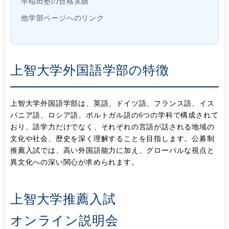
早稲田塾の合格実績
他学部ページへのリンク
上智大学外国語学部の特徴
上智大学外国語学部は、英語、ドイツ語、フランス語、イス
パニア語、ロシア語、ポルトガル語の6つの学科で構成されて
おり、語学力だけでなく、それぞれの言語が話される地域の
文化や社会、歴史を深く理解することを目指します。公募制
推薦入試では、高い外国語能力に加え、グローバルな視点と
異文化への深い関心が求められます。
上智大学推薦入試
オンライン説明会