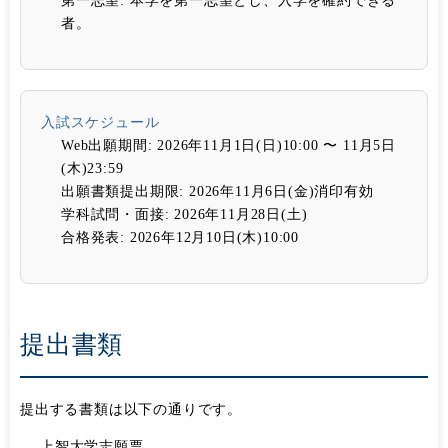
第一志望:
本学を第一志望とし、入学を確約できる
者。
入試スケジュール
Web出願期間:
2026年11月1日(日)10:00 〜 11月5日
(木)23:59
出願書類提出期限:
2026年11月6日(金)消印有効
学科試問・面接:
2026年11月28日(土)
合格発表:
2026年12月10日(木)10:00
提出書類
提出する書類は以下の通りです。
上智大学志願票