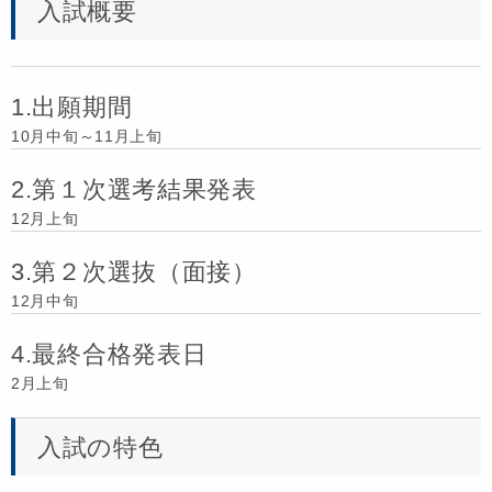
入試概要
1.出願期間
10月中旬～11月上旬
2.第１次選考結果発表
12月上旬
3.第２次選抜（面接）
12月中旬
4.最終合格発表日
2月上旬
入試の特色