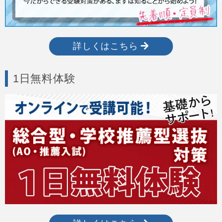
詳しくはこちら
1日無料体験