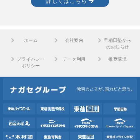
詳しくはこちら
ホーム
会社案内
早稲田塾から
のお知らせ
プライバシー
データ利用
推奨環境
ポリシー