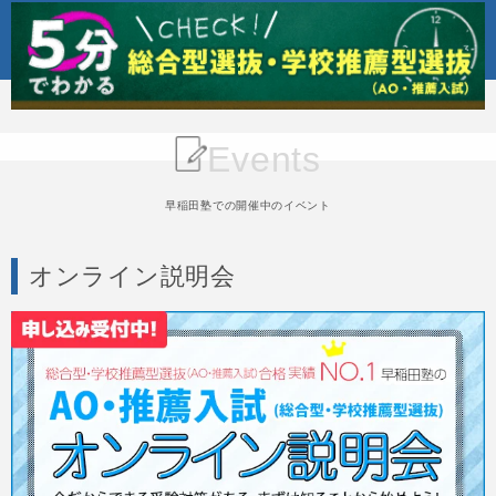
Events
早稲田塾での開催中のイベント
オンライン説明会