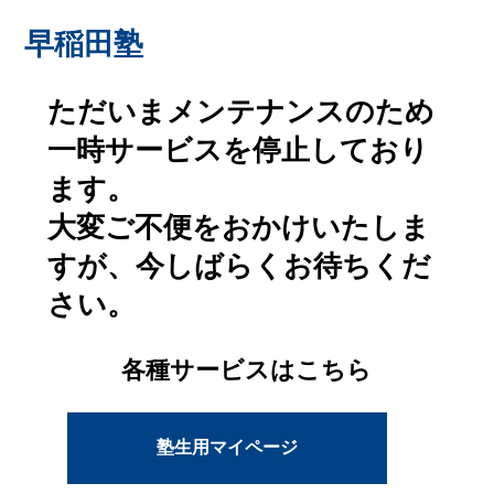
早稲田塾
ただいまメンテナンスのため
一時サービスを停止しており
ます。
大変ご不便をおかけいたしま
すが、今しばらくお待ちくだ
さい。
各種サービスはこちら
塾生用マイページ