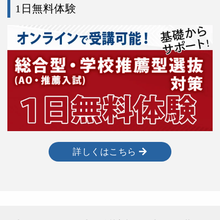
1日無料体験
詳しくはこちら