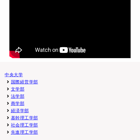
中央大学
国際経営学部
文学部
法学部
商学部
経済学部
基幹理工学部
社会理工学部
先進理工学部