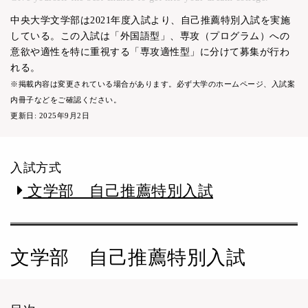
中央大学文学部は2021年度入試より、自己推薦特別入試を実施
している。この入試は「外国語型」、専攻（プログラム）への
意欲や適性を特に重視する「専攻適性型」に分けて募集が行わ
れる。
※掲載内容は変更されている場合があります。必ず大学のホームページ、入試案
内冊子などをご確認ください。
更新日: 2025年9月2日
入試方式
文学部 自己推薦特別入試
文学部 自己推薦特別入試