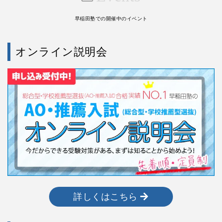
早稲田塾での開催中のイベント
オンライン説明会
詳しくはこちら