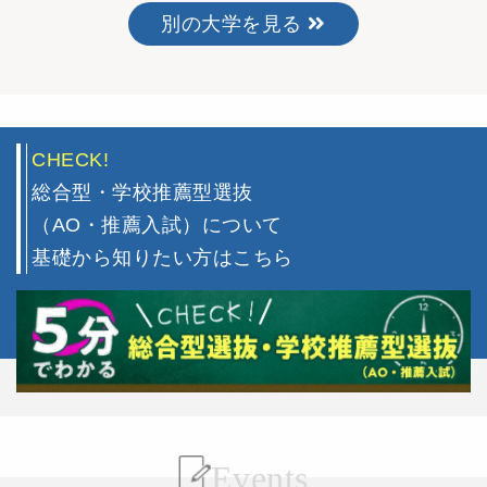
別の大学を見る
CHECK!
総合型・学校推薦型選抜
（AO・推薦入試）について
基礎から知りたい方はこちら
Events