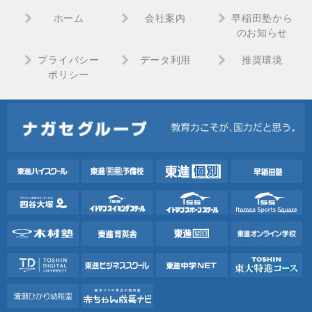
ホーム
会社案内
早稲田塾から
のお知らせ
プライバシー
データ利用
推奨環境
ポリシー