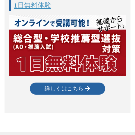
1日無料体験
詳しくはこちら