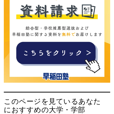
このページを見ているあなた
におすすめの大学・学部