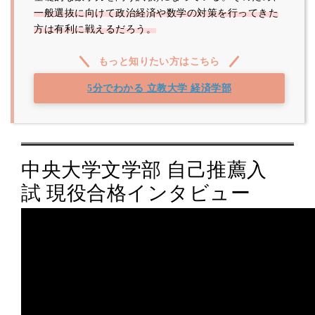
一般選抜に向けて政治経済や数学の対策を行ってきた
方は有利に戦えるだろう。
もっと知りたい方はこちら
5分でわかる 立教大学 経済学部
中央大学文学部 自己推薦入
試 現役合格インタビュー