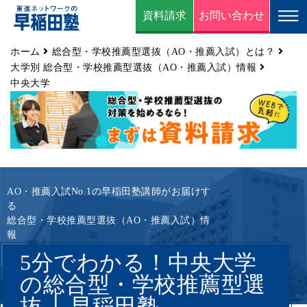
資料請求
お問い合わせ
ホーム
総合型・学校推薦型選抜（AO・推薦入試）とは？
大学別 総合型・学校推薦型選抜（AO・推薦入試）情報
中央大学
AO・推薦入試No.1の早稲田塾講師がお届けす
る
総合型・学校推薦型選抜（AO・推薦入試）情
報
5分でわかる！中央大学
の総合型・学校推薦型選
抜 │ 早稲田塾