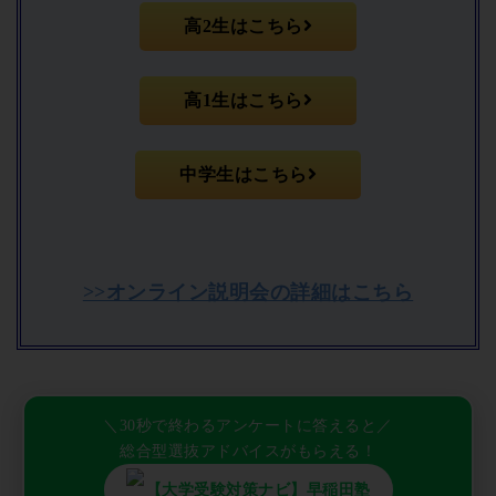
高2生はこちら
高1生はこちら
中学生はこちら
>>オンライン説明会の詳細はこちら
＼30秒で終わるアンケートに答えると／
総合型選抜アドバイスがもらえる！
【大学受験対策ナビ】早稲田塾