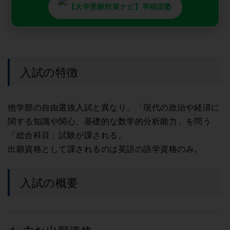
【大学受験対策ナビ】早稲田塾
入試の特徴
他学部の自由選抜入試と異なり、「現代の政治や経済に
関する知識や関心、基礎的な数学的分析能力」を問う
「総合科目」試験が課される。
出願資格として課されるのは英語の語学資格のみ。
入試の概要