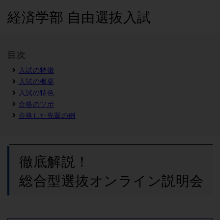
経済学部 自由選抜入試
目次
入試の特徴
入試の概要
入試の特色
合格のツボ
合格した先輩の例
徹底解説！
総合型選抜オンライン説明会