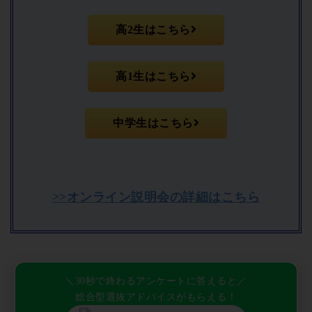
高2生はこちら
高1生はこちら
中学生はこちら
>>オンライン説明会の詳細はこちら
＼30秒で終わるアンケートに答えると／
総合型選抜アドバイスがもらえる！