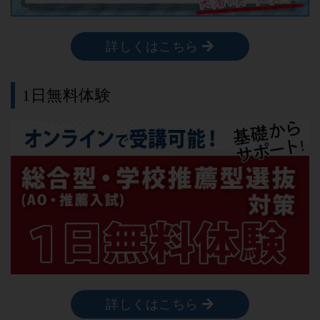
詳しくはこちら
1日無料体験
詳しくはこちら