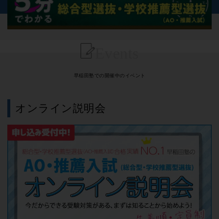
Events
早稲田塾での開催中のイベント
オンライン説明会