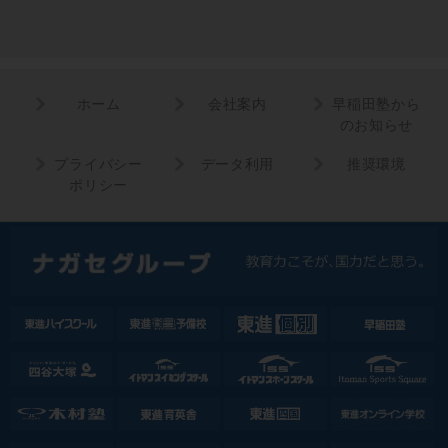
ホーム
会社案内
早稲田塾から
のお知らせ
プライバシー
データ利用
推奨環境
ポリシー