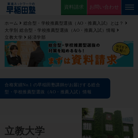
資料請求
お問い合わせ
ホーム
総合型・学校推薦型選抜（AO・推薦入試）とは？
大学別 総合型・学校推薦型選抜（AO・推薦入試）情報
立教大学
経済学部
合格実績No.1 の早稲田塾講師がお届けする総合
型・学校推薦型選抜（AO・推薦入試）情報
立教大学