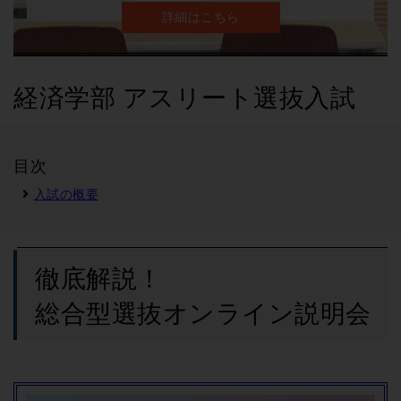
詳細はこちら
経済学部 アスリート選抜入試
目次
入試の概要
徹底解説！
総合型選抜オンライン説明会