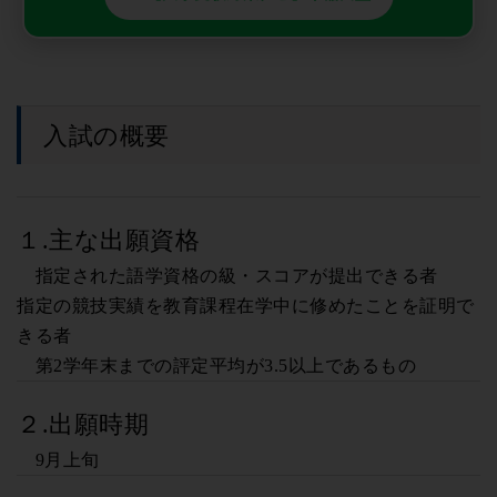
入試の概要
１.主な出願資格
指定された語学資格の級・スコアが提出できる者
指定の競技実績を教育課程在学中に修めたことを証明で
きる者
第2学年末までの評定平均が3.5以上であるもの
２.出願時期
9月上旬