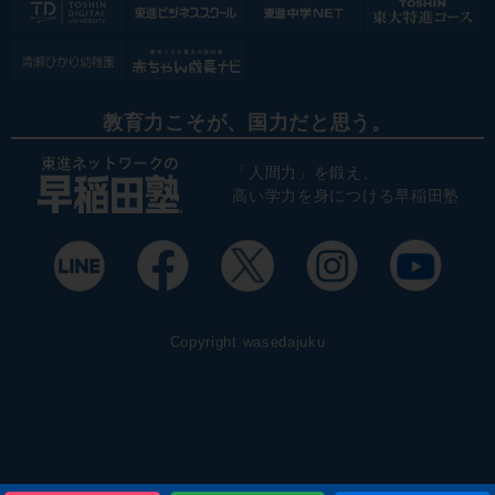
教育力こそが、国力だと思う。
「人間力」を鍛え、
高い学力を身につける早稲田塾
Copyright wasedajuku