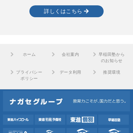
詳しくはこちら
ホーム
会社案内
早稲田塾から
のお知らせ
プライバシー
データ利用
推奨環境
ポリシー