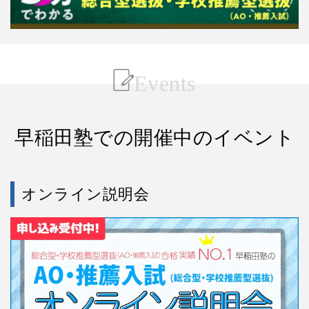
Events
早稲田塾での開催中のイベント
オンライン説明会