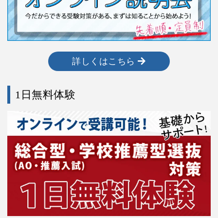
詳しくはこちら
1日無料体験