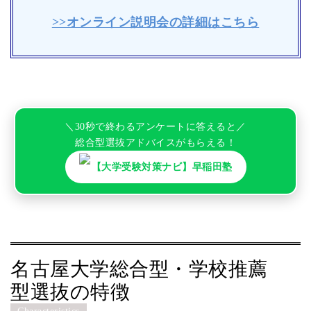
>>オンライン説明会の詳細はこちら
＼30秒で終わるアンケートに答えると／
総合型選抜アドバイスがもらえる！
【大学受験対策ナビ】早稲田塾
名古屋大学総合型・学校推薦
型選抜の特徴