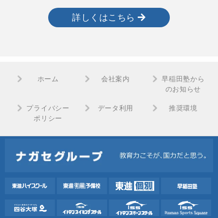
詳しくはこちら
ホーム
会社案内
早稲田塾から
のお知らせ
プライバシー
データ利用
推奨環境
ポリシー