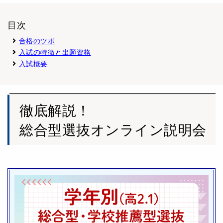
目次
合格のツボ
入試の特徴と出願資格
入試概要
徹底解説！
総合型選抜オンライン説明会