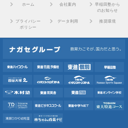
ホーム
会社案内
早稲田塾から
のお知らせ
プライバシー
データ利用
推奨環境
ポリシー