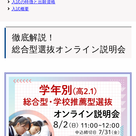
入試の特徴と出願資格
入試概要
徹底解説！
総合型選抜オンライン説明会