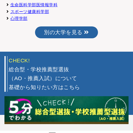
生命医科学部医情報学科
スポーツ健康科学部
心理学部
別の大学を見る
CHECK!
総合型・学校推薦型選抜
（AO・推薦入試）について
基礎から知りたい方はこちら