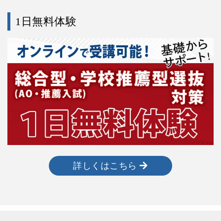
1日無料体験
詳しくはこちら