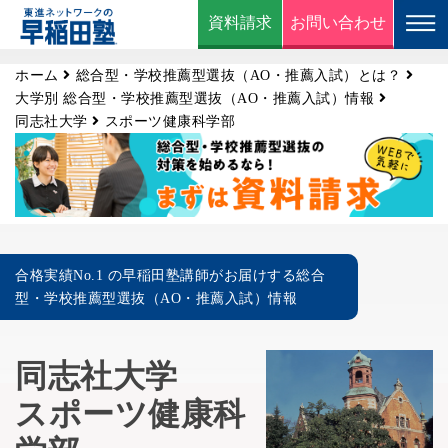
資料請求
お問い合わせ
ホーム
総合型・学校推薦型選抜（AO・推薦入試）とは？
大学別 総合型・学校推薦型選抜（AO・推薦入試）情報
同志社大学
スポーツ健康科学部
合格実績No.1 の早稲田塾講師がお届けする総合
型・学校推薦型選抜（AO・推薦入試）情報
同志社大学
スポーツ健康科