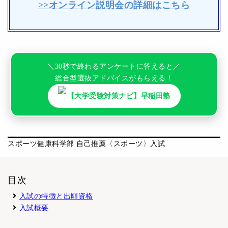
>>オンライン説明会の詳細はこちら
＼30秒で終わるアンケートに答えると／
総合型選抜アドバイスがもらえる！
【大学受験対策ナビ】早稲田塾
スポーツ健康科学部 自己推薦〈スポーツ〉入試
目次
入試の特徴と出願資格
入試概要