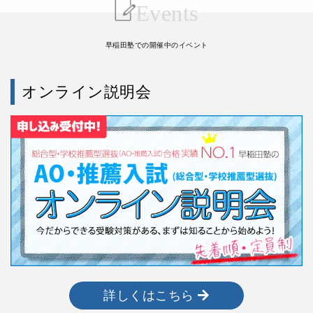
Events
早稲田塾での開催中のイベント
オンライン説明会
詳しくはこちら