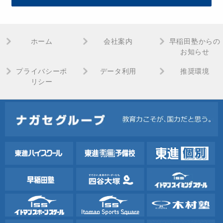
ホーム
会社案内
早稲田塾からの
お知らせ
プライバシーポ
データ利用
推奨環境
リシー