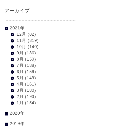
アーカイブ
2021年
12月
(82)
11月
(319)
10月
(140)
9月
(136)
8月
(159)
7月
(138)
6月
(159)
5月
(149)
4月
(161)
3月
(180)
2月
(193)
1月
(154)
2020年
2019年