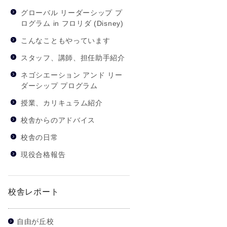
グローバル リーダーシップ プ
ログラム in フロリダ (Disney)
こんなこともやっています
スタッフ、講師、担任助手紹介
ネゴシエーション アンド リー
ダーシップ プログラム
授業、カリキュラム紹介
校舎からのアドバイス
校舎の日常
現役合格報告
校舎レポート
自由が丘校