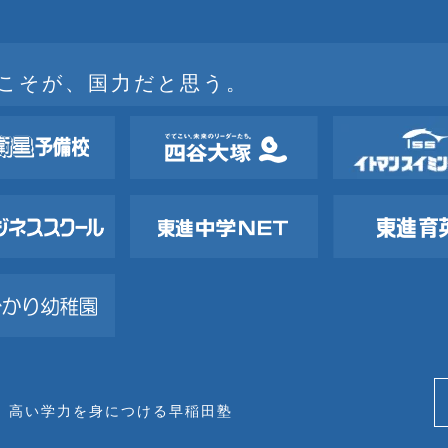
こそが、国力だと思う。
、高い学力を身につける早稲田塾