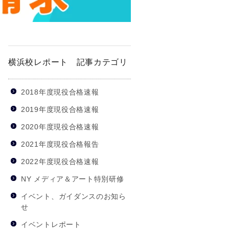
横浜校レポート 記事カテゴリ
2018年度現役合格速報
2019年度現役合格速報
2020年度現役合格速報
2021年度現役合格報告
2022年度現役合格速報
NY メディア＆アート特別研修
イベント、ガイダンスのお知ら
せ
イベントレポート