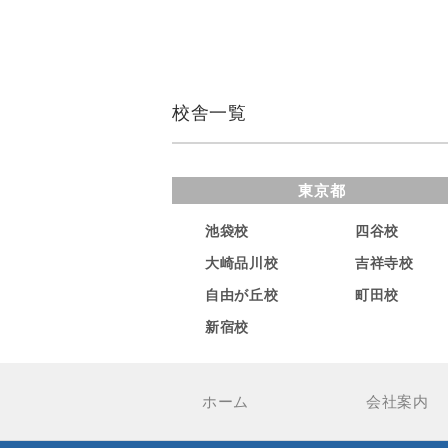
校舎一覧
東京都
池袋校
四谷校
大崎品川校
吉祥寺校
自由が丘校
町田校
新宿校
ホーム
会社案内