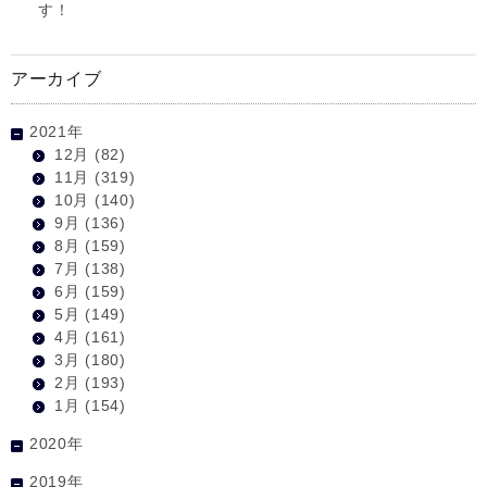
す！
アーカイブ
2021年
12月
(82)
11月
(319)
10月
(140)
9月
(136)
8月
(159)
7月
(138)
6月
(159)
5月
(149)
4月
(161)
3月
(180)
2月
(193)
1月
(154)
2020年
2019年