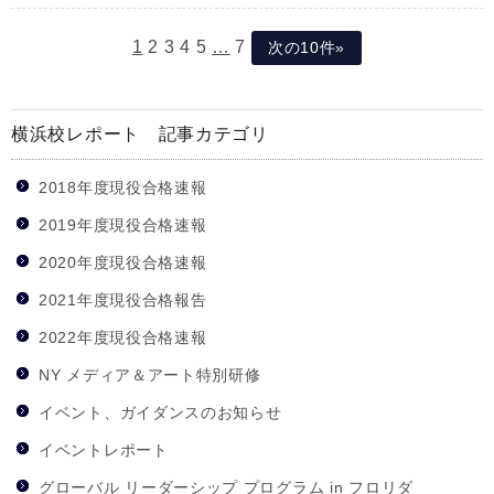
1
2
3
4
5
…
7
次の10件»
横浜校レポート 記事カテゴリ
2018年度現役合格速報
2019年度現役合格速報
2020年度現役合格速報
2021年度現役合格報告
2022年度現役合格速報
NY メディア＆アート特別研修
イベント、ガイダンスのお知らせ
イベントレポート
グローバル リーダーシップ プログラム in フロリダ