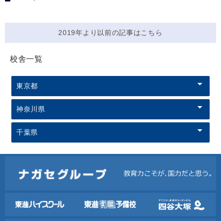
2019年より以前の記事はこちら
校舎一覧
東京都
神奈川県
千葉県