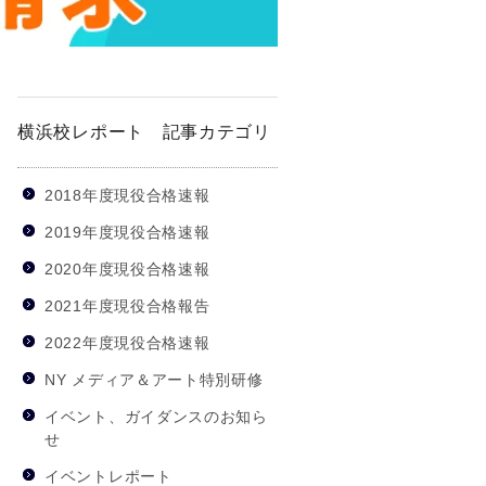
横浜校レポート 記事カテゴリ
2018年度現役合格速報
2019年度現役合格速報
2020年度現役合格速報
2021年度現役合格報告
2022年度現役合格速報
NY メディア＆アート特別研修
イベント、ガイダンスのお知ら
せ
イベントレポート