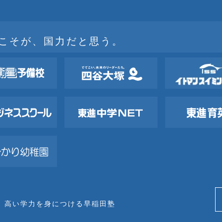
こそが、国力だと思う。
、高い学力を身につける早稲田塾