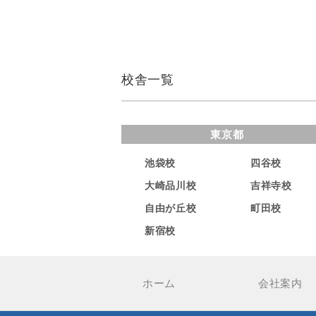
校舎一覧
東京都
池袋校
四谷校
大崎品川校
吉祥寺校
自由が丘校
町田校
新宿校
ホーム
会社案内