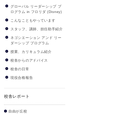
グローバル リーダーシップ プ
ログラム in フロリダ (Disney)
こんなこともやっています
スタッフ、講師、担任助手紹介
ネゴシエーション アンド リー
ダーシップ プログラム
授業、カリキュラム紹介
校舎からのアドバイス
校舎の日常
現役合格報告
校舎レポート
自由が丘校