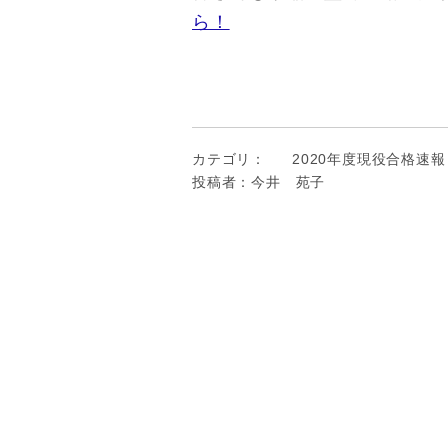
ら！
カテゴリ：
2020年度現役合格速報
投稿者：今井 苑子