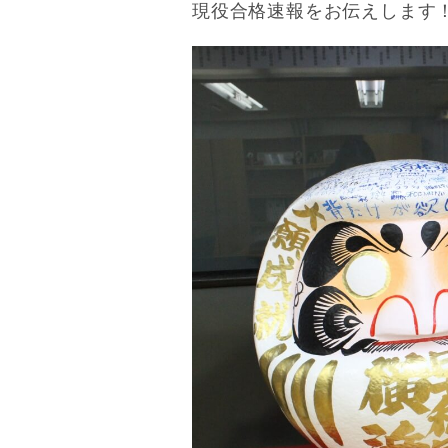
現役合格速報をお伝えします