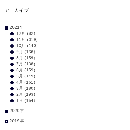
アーカイブ
2021年
12月
(82)
11月
(319)
10月
(140)
9月
(136)
8月
(159)
7月
(138)
6月
(159)
5月
(149)
4月
(161)
3月
(180)
2月
(193)
1月
(154)
2020年
2019年