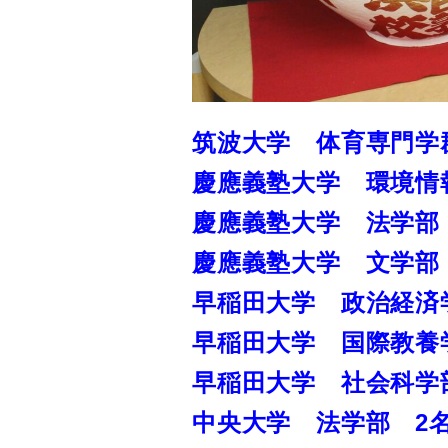
筑波大学 体育専門学
慶應義塾大学 環境情
慶應義塾大学 法学部
慶應義塾大学 文学部
早稲田大学 政治経済
早稲田大学 国際教養
早稲田大学 社会科学
中央大学 法学部 2