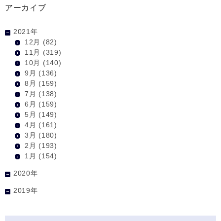
アーカイブ
2021年
12月
(82)
11月
(319)
10月
(140)
9月
(136)
8月
(159)
7月
(138)
6月
(159)
5月
(149)
4月
(161)
3月
(180)
2月
(193)
1月
(154)
2020年
2019年