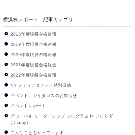
横浜校レポート 記事カテゴリ
2018年度現役合格速報
2019年度現役合格速報
2020年度現役合格速報
2021年度現役合格報告
2022年度現役合格速報
NY メディア＆アート特別研修
イベント、ガイダンスのお知らせ
イベントレポート
グローバル リーダーシップ プログラム in フロリダ
(Disney)
こんなこともやっています