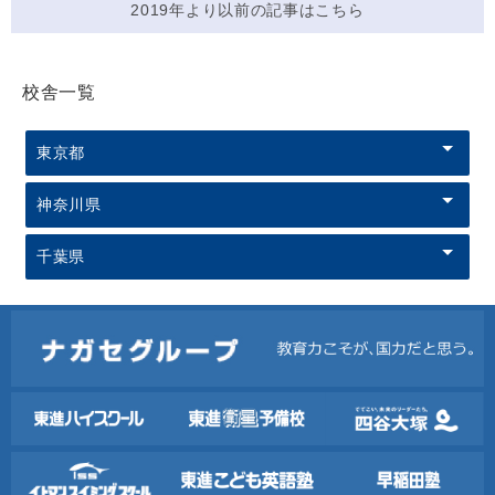
2019年より以前の記事はこちら
校舎一覧
東京都
神奈川県
千葉県