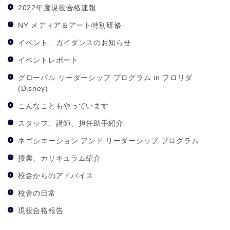
2022年度現役合格速報
NY メディア＆アート特別研修
イベント、ガイダンスのお知らせ
イベントレポート
グローバル リーダーシップ プログラム in フロリダ
(Disney)
こんなこともやっています
スタッフ、講師、担任助手紹介
ネゴシエーション アンド リーダーシップ プログラム
授業、カリキュラム紹介
校舎からのアドバイス
校舎の日常
現役合格報告