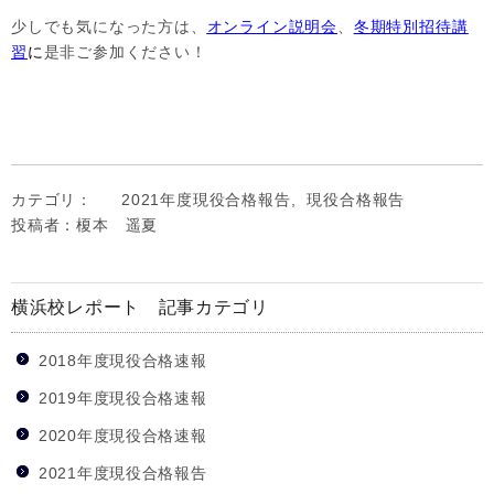
少しでも気になった方は、
オンライン説明会
、
冬期特別招待講
習
に
是非ご参加ください！
カテゴリ：
2021年度現役合格報告
,
現役合格報告
投稿者：榎本 遥夏
横浜校レポート 記事カテゴリ
2018年度現役合格速報
2019年度現役合格速報
2020年度現役合格速報
2021年度現役合格報告