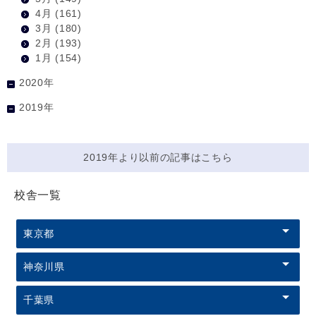
4月
(161)
3月
(180)
2月
(193)
1月
(154)
2020年
2019年
2019年より以前の記事はこちら
校舎一覧
東京都
神奈川県
千葉県