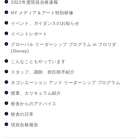
2022年度現役合格速報
NY メディア＆アート特別研修
イベント、ガイダンスのお知らせ
イベントレポート
グローバル リーダーシップ プログラム in フロリダ
(Disney)
こんなこともやっています
スタッフ、講師、担任助手紹介
ネゴシエーション アンド リーダーシップ プログラム
授業、カリキュラム紹介
校舎からのアドバイス
校舎の日常
現役合格報告