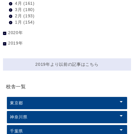
4月
(161)
3月
(180)
2月
(193)
1月
(154)
2020年
2019年
2019年より以前の記事はこちら
校舎一覧
東京都
神奈川県
千葉県