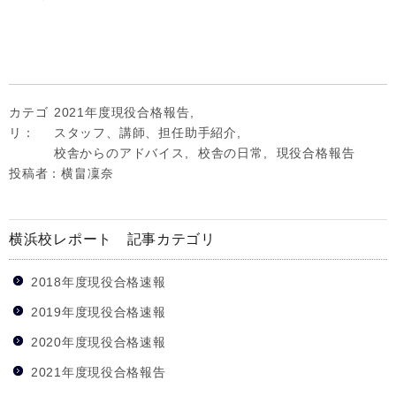
カテゴ
2021年度現役合格報告
,
リ：
スタッフ、講師、担任助手紹介
,
校舎からのアドバイス
,
校舎の日常
,
現役合格報告
投稿者：横畠凜奈
横浜校レポート 記事カテゴリ
2018年度現役合格速報
2019年度現役合格速報
2020年度現役合格速報
2021年度現役合格報告