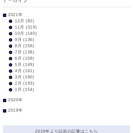
アーカイブ
2021年
12月
(82)
11月
(319)
10月
(140)
9月
(136)
8月
(159)
7月
(138)
6月
(159)
5月
(149)
4月
(161)
3月
(180)
2月
(193)
1月
(154)
2020年
2019年
2019年より以前の記事はこちら