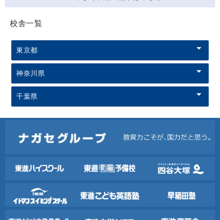
校舎一覧
東京都
神奈川県
千葉県