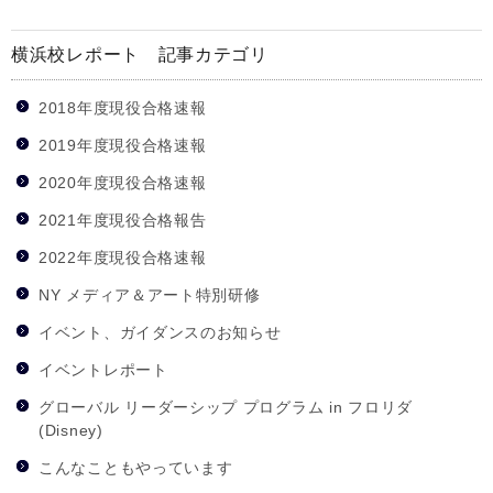
横浜校レポート 記事カテゴリ
2018年度現役合格速報
2019年度現役合格速報
2020年度現役合格速報
2021年度現役合格報告
2022年度現役合格速報
NY メディア＆アート特別研修
イベント、ガイダンスのお知らせ
イベントレポート
グローバル リーダーシップ プログラム in フロリダ
(Disney)
こんなこともやっています