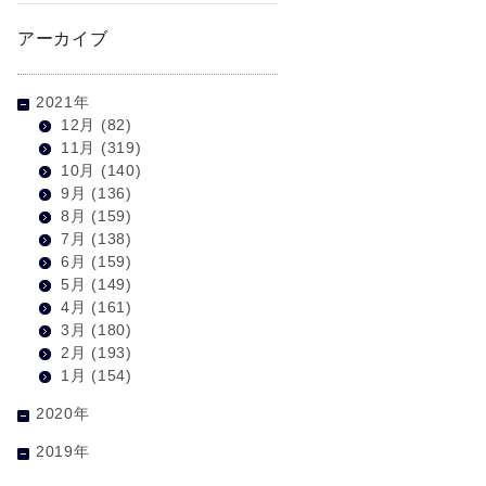
アーカイブ
2021年
12月
(82)
11月
(319)
10月
(140)
9月
(136)
8月
(159)
7月
(138)
6月
(159)
5月
(149)
4月
(161)
3月
(180)
2月
(193)
1月
(154)
2020年
2019年