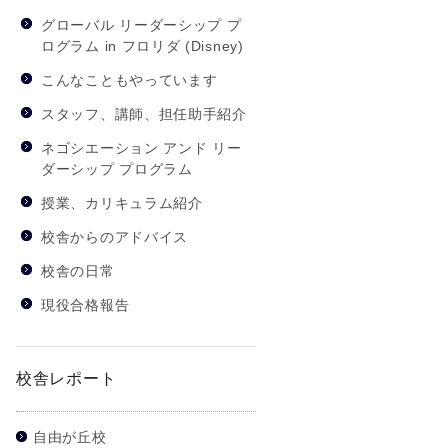
グローバル リーダーシップ プ
ログラム in フロリダ (Disney)
こんなこともやっています
スタッフ、講師、担任助手紹介
ネゴシエーション アンド リー
ダーシップ プログラム
授業、カリキュラム紹介
校舎からのアドバイス
校舎の日常
現役合格報告
校舎レポート
自由が丘校