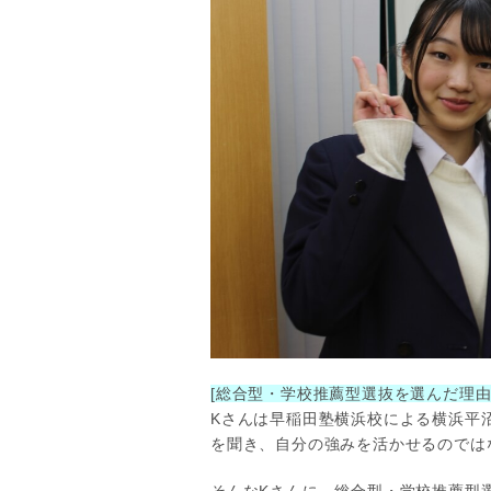
[総合型・学校推薦型選抜を選んだ理由
Kさんは早稲田塾横浜校による横浜平
を聞き、自分の強みを活かせるのでは