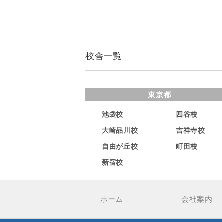
校舎一覧
東京都
池袋校
四谷校
大崎品川校
吉祥寺校
自由が丘校
町田校
新宿校
ホーム
会社案内