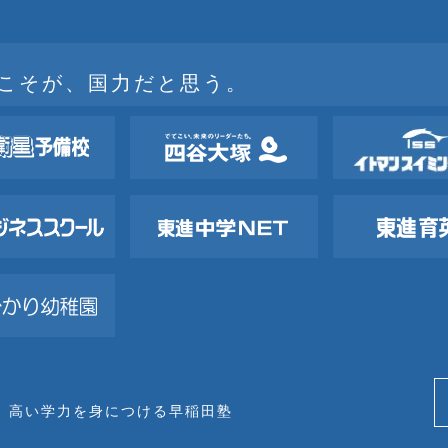
こそが、国力だと思う。
、高い学力を身につける早稲田塾