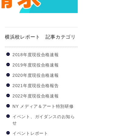
横浜校レポート 記事カテゴリ
2018年度現役合格速報
2019年度現役合格速報
2020年度現役合格速報
2021年度現役合格報告
2022年度現役合格速報
NY メディア＆アート特別研修
イベント、ガイダンスのお知ら
せ
イベントレポート