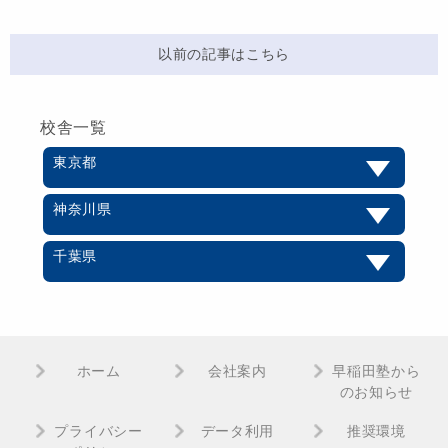
以前の記事はこちら
校舎一覧
東京都
神奈川県
千葉県
ホーム
会社案内
早稲田塾から
のお知らせ
プライバシー
データ利用
推奨環境