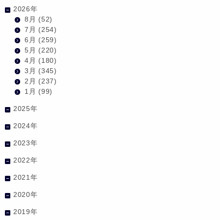
2026年
8月
(52)
7月
(254)
6月
(259)
5月
(220)
4月
(180)
3月
(345)
2月
(237)
1月
(99)
2025年
2024年
2023年
2022年
2021年
2020年
2019年