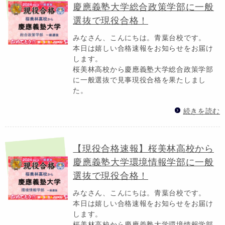
慶應義塾大学総合政策学部に一般
選抜で現役合格！
みなさん、こんにちは。青葉台校です。
本日は嬉しい合格速報をお知らせをお届け
します。
桜美林高校から慶應義塾大学総合政策学部
に一般選抜で見事現役合格を果たしまし
た。
続きを読む
【現役合格速報】桜美林高校から
慶應義塾大学環境情報学部に一般
選抜で現役合格！
みなさん、こんにちは。青葉台校です。
本日は嬉しい合格速報をお知らせをお届け
します。
桜美林高校から慶應義塾大学環境情報学部