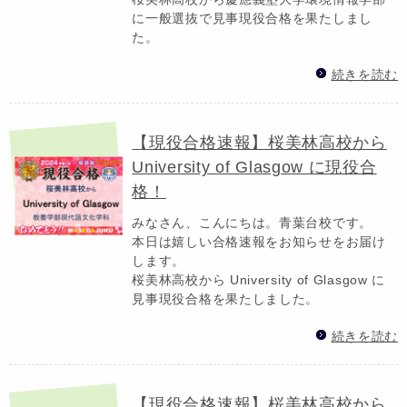
に一般選抜で見事現役合格を果たしまし
た。
続きを読む
【現役合格速報】桜美林高校から
University of Glasgow に現役合
格！
みなさん、こんにちは。青葉台校です。
本日は嬉しい合格速報をお知らせをお届け
します。
桜美林高校から University of Glasgow に
見事現役合格を果たしました。
続きを読む
【現役合格速報】桜美林高校から