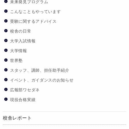
未来発見プログラム
こんなこともやっています
受験に関するアドバイス
校舎の日常
大学入試情報
大学情報
世界塾
スタッフ、講師、担任助手紹介
イベント、ガイダンスのお知らせ
広報部ワセダネ
現役合格実績
校舎レポート