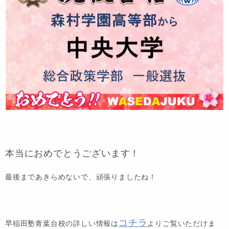
本当におめでとうございます！
最後まであきらめないで、頑張りましたね！
コチラ
早稲田塾青葉台校の詳しい情報は
よりご覧いただけま