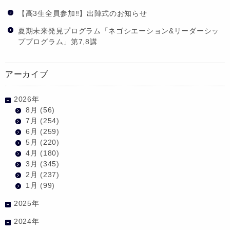
【高3生全員参加‼】出陣式のお知らせ
夏期未来発見プログラム「ネゴシエーション&リーダーシッ
ププログラム」第7,8講
アーカイブ
2026年
8月
(56)
7月
(254)
6月
(259)
5月
(220)
4月
(180)
3月
(345)
2月
(237)
1月
(99)
2025年
2024年