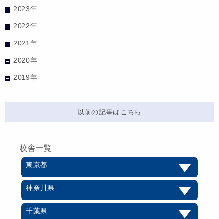
2023年
2022年
2021年
2020年
2019年
以前の記事はこちら
校舎一覧
東京都
神奈川県
千葉県