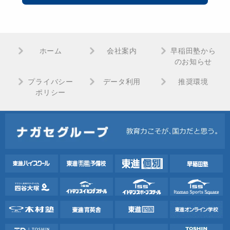
ホーム
会社案内
早稲田塾から
のお知らせ
プライバシー
データ利用
推奨環境
ポリシー