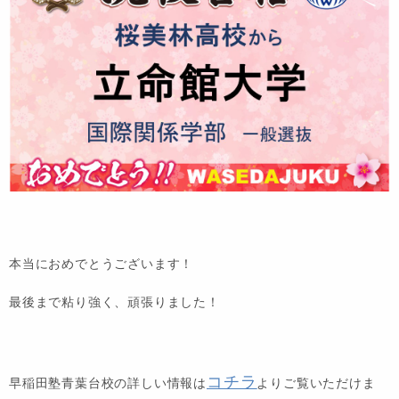
本当におめでとうございます！
最後まで粘り強く、頑張りました！
コチラ
早稲田塾青葉台校の詳しい情報は
よりご覧いただけま