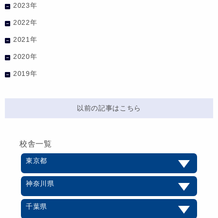
2023年
2022年
2021年
2020年
2019年
以前の記事はこちら
校舎一覧
東京都
神奈川県
千葉県