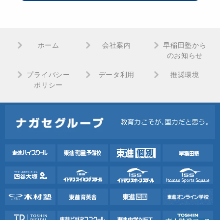
ホーム
会社案内
早稲田塾から
のお知らせ
プライバシー
データ利用
推奨環境
ポリシー