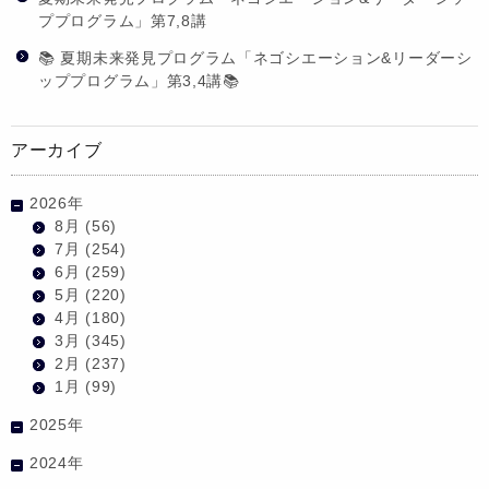
ププログラム」第7,8講
📚 夏期未来発見プログラム「ネゴシエーション&リーダーシ
ッププログラム」第3,4講📚
アーカイブ
2026年
8月
(56)
7月
(254)
6月
(259)
5月
(220)
4月
(180)
3月
(345)
2月
(237)
1月
(99)
2025年
2024年