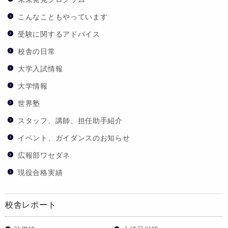
こんなこともやっています
受験に関するアドバイス
校舎の日常
大学入試情報
大学情報
世界塾
スタッフ、講師、担任助手紹介
イベント、ガイダンスのお知らせ
広報部ワセダネ
現役合格実績
校舎レポート