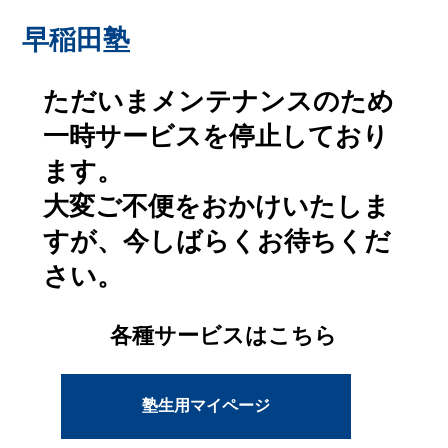
早稲田塾
ただいまメンテナンスのため
一時サービスを停止しており
ます。
大変ご不便をおかけいたしま
すが、今しばらくお待ちくだ
さい。
各種サービスはこちら
塾生用マイページ