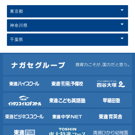
東京都
神奈川県
千葉県