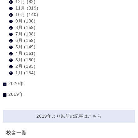
12月
(82)
11月
(319)
10月
(140)
9月
(136)
8月
(159)
7月
(138)
6月
(159)
5月
(149)
4月
(161)
3月
(180)
2月
(193)
1月
(154)
2020年
2019年
2019年より以前の記事はこちら
校舎一覧