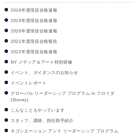
2018年度現役合格速報
2019年度現役合格速報
2020年度現役合格速報
2021年度現役合格報告
2022年度現役合格速報
NY メディア＆アート特別研修
イベント、ガイダンスのお知らせ
イベントレポート
グローバル リーダーシップ プログラム in フロリダ
(Disney)
こんなこともやっています
スタッフ、講師、担任助手紹介
ネゴシエーション アンド リーダーシップ プログラム