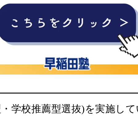
・学校推薦型選抜)を実施して