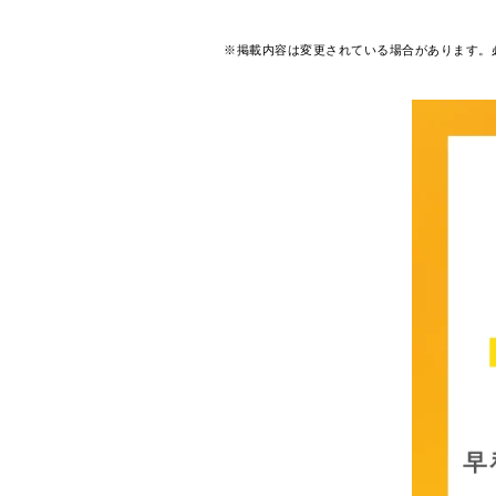
※掲載内容は変更されている場合があります。