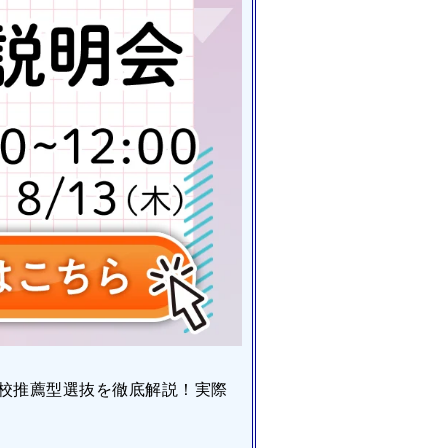
校推薦型選抜を徹底解説！実際