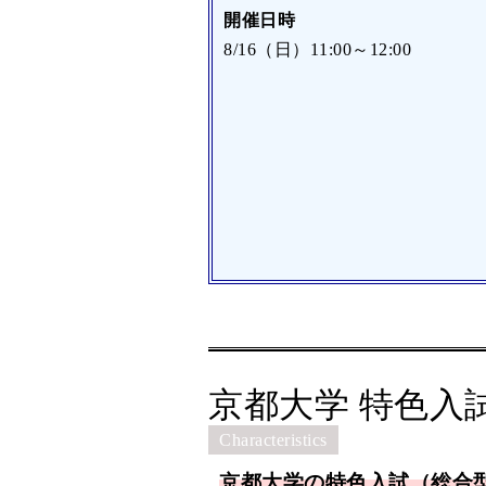
開催日時
8/16（日）11:00～12:00
京都大学 特色入
Characteristics
京都大学の特色入試（総合